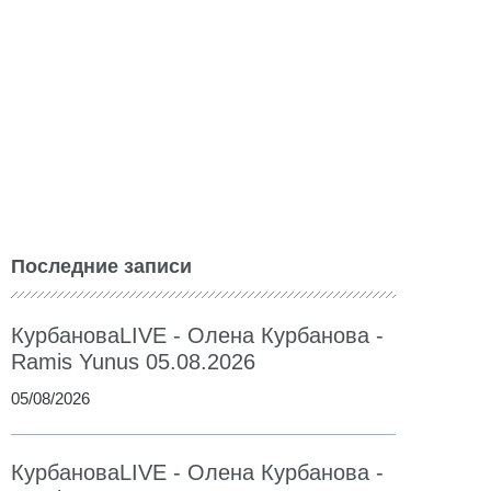
Последние записи
КурбановаLIVE - Олена Курбанова -
Ramis Yunus 05.08.2026
05/08/2026
КурбановаLIVE - Олена Курбанова -