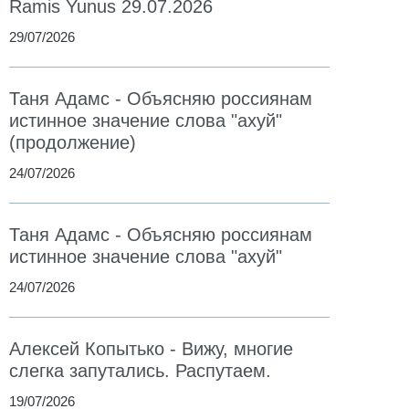
Ramis Yunus 29.07.2026
29/07/2026
Таня Адамс - Объясняю россиянам
истинное значение слова "ахуй"
(продолжение)
24/07/2026
Таня Адамс - Объясняю россиянам
истинное значение слова "ахуй"
24/07/2026
Алексей Копытько - Вижу, многие
слегка запутались. Распутаем.
19/07/2026