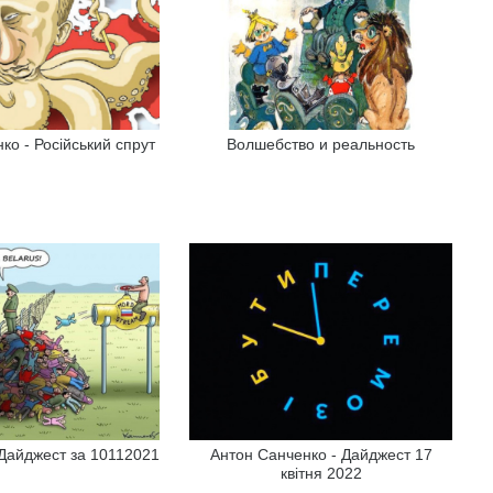
ко - Російський спрут
Волшебство и реальность
Дайджест за 10112021
Антон Санченко - Дайджест 17
квітня 2022