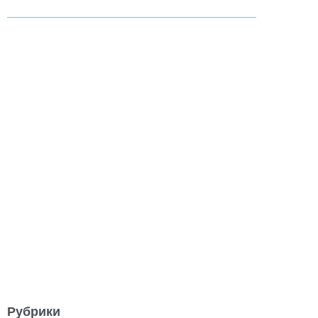
Рубрики