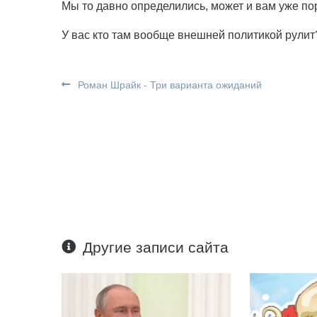
Мы то давно определились, может и вам уже по
У вас кто там вообще внешней политикой рулит
Роман Шрайк - Три варианта ожиданий
Другие записи сайта