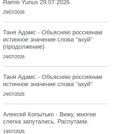
Ramis Yunus 29.07.2026
29/07/2026
Таня Адамс - Объясняю россиянам
истинное значение слова "ахуй"
(продолжение)
24/07/2026
Таня Адамс - Объясняю россиянам
истинное значение слова "ахуй"
24/07/2026
Алексей Копытько - Вижу, многие
слегка запутались. Распутаем.
19/07/2026