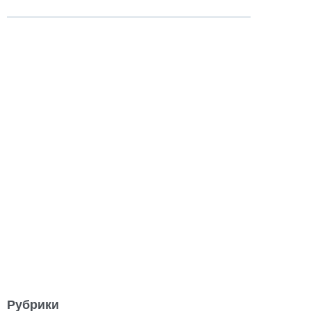
Рубрики