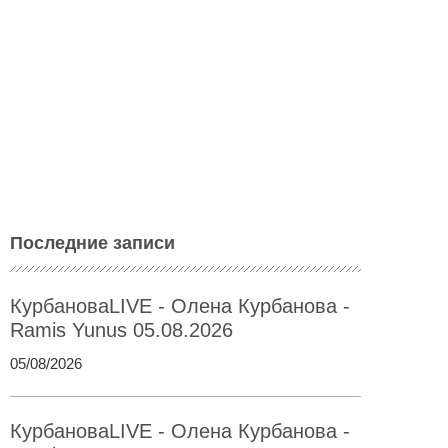
Последние записи
КурбановаLIVE - Олена Курбанова -
Ramis Yunus 05.08.2026
05/08/2026
КурбановаLIVE - Олена Курбанова -