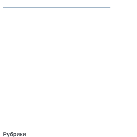
Рубрики