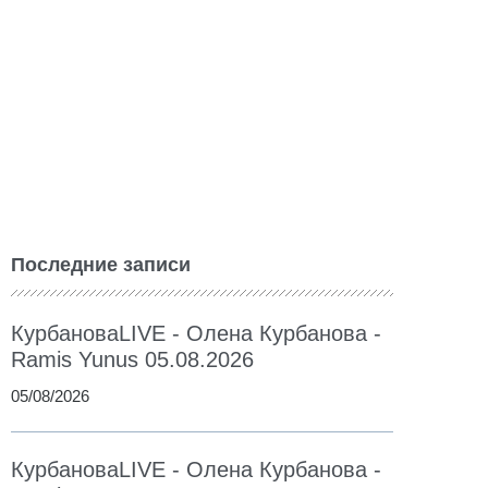
Последние записи
КурбановаLIVE - Олена Курбанова -
Ramis Yunus 05.08.2026
05/08/2026
КурбановаLIVE - Олена Курбанова -