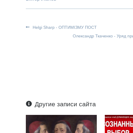
Helgi Sharp - ОПТИМІЗМУ ПОСТ
Олександр Ткаченко - Уряд при
Другие записи сайта