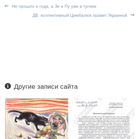
Не прошло и года, а Зе и Пу уже в тупике
ДБ: коллективный Цимбалюк правит Украиной
Другие записи сайта