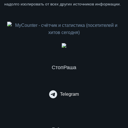
надолго изолировать от всех других источников информации.
СтопРаша
Telegram