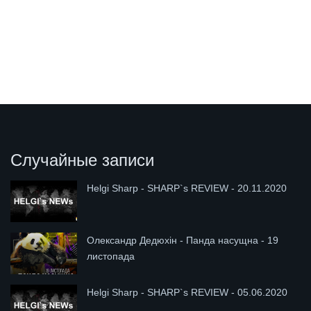
Случайные записи
Helgi Sharp - SHARP`s REVIEW - 20.11.2020
Олександр Дедюхін - Панда насущна - 19
листопада
Helgi Sharp - SHARP`s REVIEW - 05.06.2020