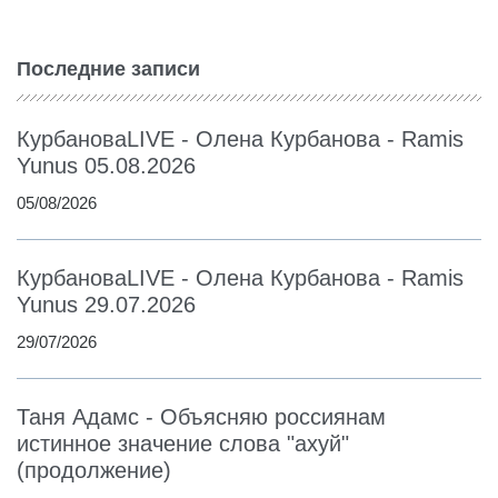
Последние записи
КурбановаLIVE - Олена Курбанова - Ramis
Yunus 05.08.2026
05/08/2026
КурбановаLIVE - Олена Курбанова - Ramis
Yunus 29.07.2026
29/07/2026
Таня Адамс - Объясняю россиянам
истинное значение слова "ахуй"
(продолжение)