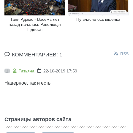
Таня Адамс - Восемь лет
Ну власне ось вішенка
назад началась Революція
Гідності
RSS
КОММЕНТАРИЕВ: 1
1
Татьяна
22-10-2019 17:59
Наверное, так и есть
Страницы авторов сайта