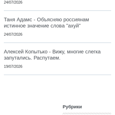
24/07/2026
Таня Адамс - Объясняю россиянам
истинное значение слова "ахуй"
24/07/2026
Алексей Копытько - Вижу, многие слегка
запутались. Распутаем.
19/07/2026
Рубрики