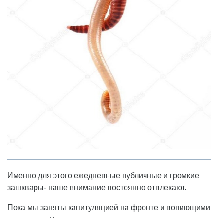
Именно для этого ежедневные публичные и громкие
зашквары- наше внимание постоянно отвлекают.
Пока мы заняты капитуляцией на фронте и вопиющими