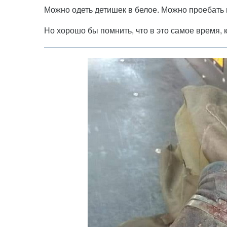
Можно одеть детишек в белое. Можно проебать в
Но хорошо бы помнить, что в это самое время, 