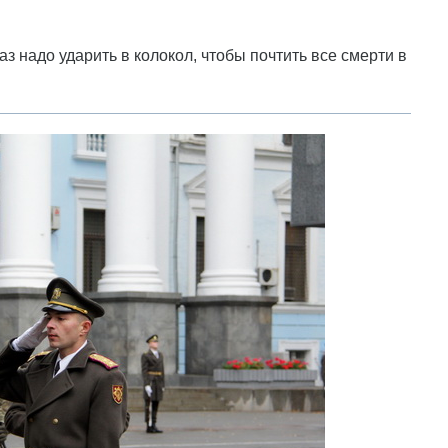
з надо ударить в колокол, чтобы почтить все смерти в