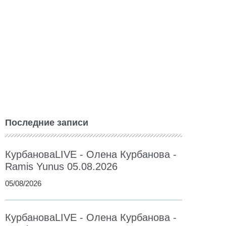
Последние записи
КурбановаLIVE - Олена Курбанова -
Ramis Yunus 05.08.2026
05/08/2026
КурбановаLIVE - Олена Курбанова -