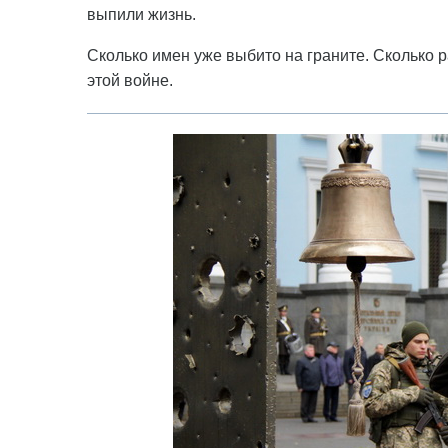
выпили жизнь.
Сколько имен уже выбито на граните. Сколько ра
этой войне.