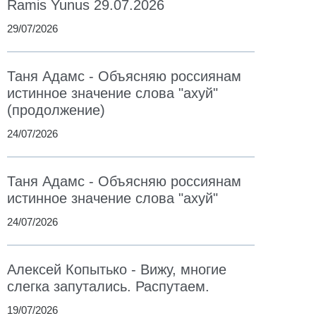
Ramis Yunus 29.07.2026
29/07/2026
Таня Адамс - Объясняю россиянам
истинное значение слова "ахуй"
(продолжение)
24/07/2026
Таня Адамс - Объясняю россиянам
истинное значение слова "ахуй"
24/07/2026
Алексей Копытько - Вижу, многие
слегка запутались. Распутаем.
19/07/2026