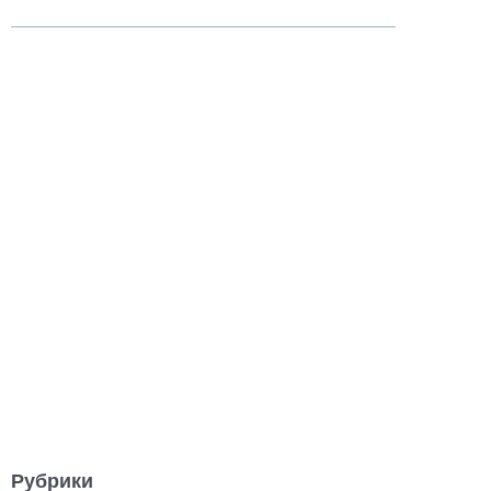
Рубрики