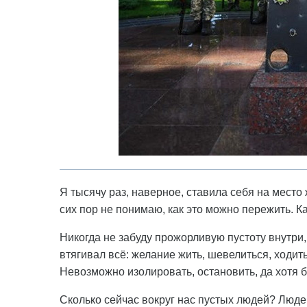
Я тысячу раз, наверное, ставила себя на место 
сих пор не понимаю, как это можно пережить. Ка
Никогда не забуду прожорливую пустоту внутри,
втягивал всё: желание жить, шевелиться, ходить
Невозможно изолировать, остановить, да хотя 
Сколько сейчас вокруг нас пустых людей? Люде