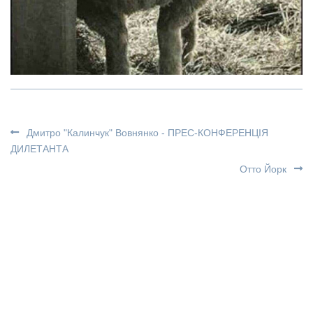
Дмитро "Калинчук" Вовнянко - ПРЕС-КОНФЕРЕНЦІЯ
ДИЛЕТАНТА
Отто Йорк