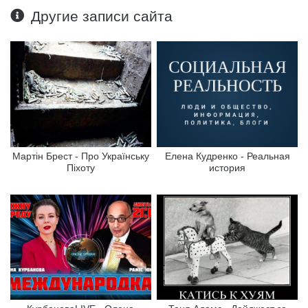
Другие записи сайта
Мартін Брест - Про Українську
Елена Кудренко - Реальная
Піхоту
история