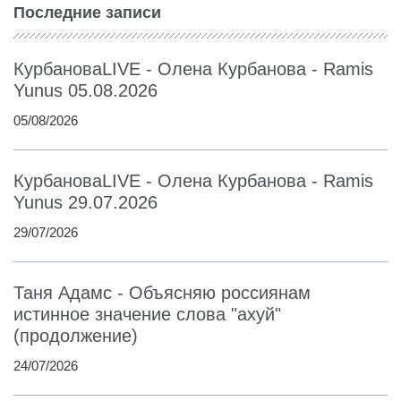
Последние записи
КурбановаLIVE - Олена Курбанова - Ramis
Yunus 05.08.2026
05/08/2026
КурбановаLIVE - Олена Курбанова - Ramis
Yunus 29.07.2026
29/07/2026
Таня Адамс - Объясняю россиянам
истинное значение слова "ахуй"
(продолжение)
24/07/2026