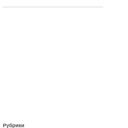
Рубрики