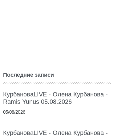
Последние записи
КурбановаLIVE - Олена Курбанова -
Ramis Yunus 05.08.2026
05/08/2026
КурбановаLIVE - Олена Курбанова -