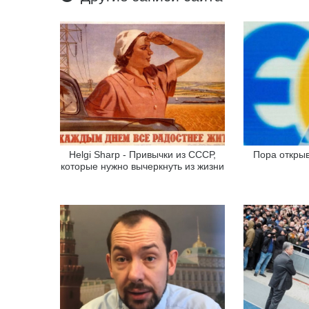
Helgi Sharp - Привычки из СССР,
Пора открыв
которые нужно вычеркнуть из жизни