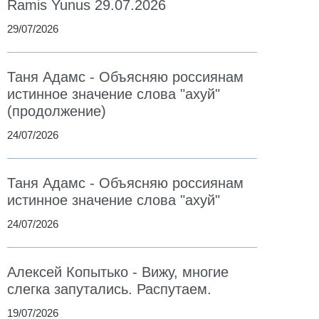
Ramis Yunus 29.07.2026
29/07/2026
Таня Адамс - Объясняю россиянам
истинное значение слова "ахуй"
(продолжение)
24/07/2026
Таня Адамс - Объясняю россиянам
истинное значение слова "ахуй"
24/07/2026
Алексей Копытько - Вижу, многие
слегка запутались. Распутаем.
19/07/2026