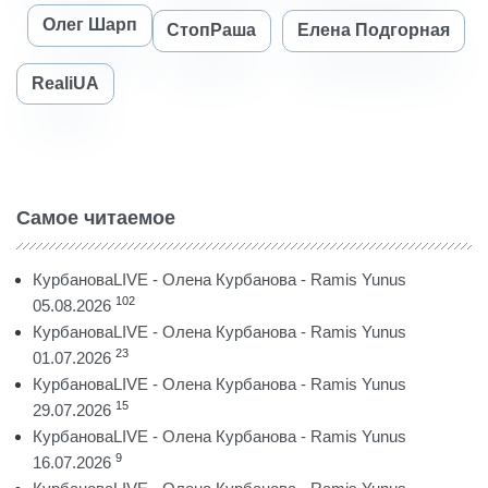
Олег Шарп
СтопРаша
Елена Подгорная
RealiUA
Самое читаемое
КурбановаLIVE - Олена Курбанова - Ramis Yunus
102
05.08.2026
КурбановаLIVE - Олена Курбанова - Ramis Yunus
23
01.07.2026
КурбановаLIVE - Олена Курбанова - Ramis Yunus
15
29.07.2026
КурбановаLIVE - Олена Курбанова - Ramis Yunus
9
16.07.2026