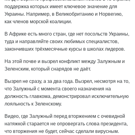
поддержка которых имеет ключевое значение для
Украины. Например, в Великобританию и Норвегию,
как членов морской коалиции.
В Африке есть много стран, где нет посольств Украины,
туда и направляйте своих любимых специалистов,
закончивших трёхмесячные курсы в школах лидеров.
На этой почве и вызрел конфликт между Залужным и
Зеленским, который снарядов не даёт.
Вызрел не сразу, а за два года. Вызрел, несмотря на то,
что Залужный с момента своего назначения на
должность главкома, демонстрировал исключительную
лояльность к Зеленскому.
Видео, где Залужный перед вторжением с очевидной
натяжкой старается не опровергать слова президента,
что вторжения не будет, сейчас сделали вирусным.