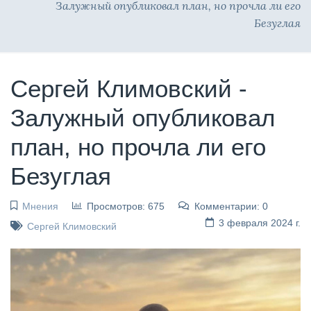
Залужный опубликовал план, но прочла ли его
Безуглая
Сергей Климовский -
Залужный опубликовал
план, но прочла ли его
Безуглая
Мнения
Просмотров: 675
Комментарии: 0
3 февраля 2024 г.
Сергей Климовский