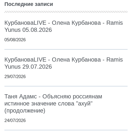
Последние записи
КурбановаLIVE - Олена Курбанова - Ramis
Yunus 05.08.2026
05/08/2026
КурбановаLIVE - Олена Курбанова - Ramis
Yunus 29.07.2026
29/07/2026
Таня Адамс - Объясняю россиянам
истинное значение слова "ахуй"
(продолжение)
24/07/2026