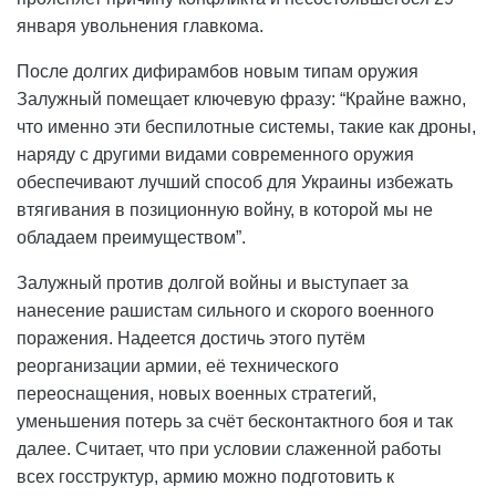
января увольнения главкома.
После долгих дифирамбов новым типам оружия
Залужный помещает ключевую фразу: “Крайне важно,
что именно эти беспилотные системы, такие как дроны,
наряду с другими видами современного оружия
обеспечивают лучший способ для Украины избежать
втягивания в позиционную войну, в которой мы не
обладаем преимуществом”.
Залужный против долгой войны и выступает за
нанесение рашистам сильного и скорого военного
поражения. Надеется достичь этого путём
реорганизации армии, её технического
переоснащения, новых военных стратегий,
уменьшения потерь за счёт бесконтактного боя и так
далее. Считает, что при условии слаженной работы
всех госструктур, армию можно подготовить к