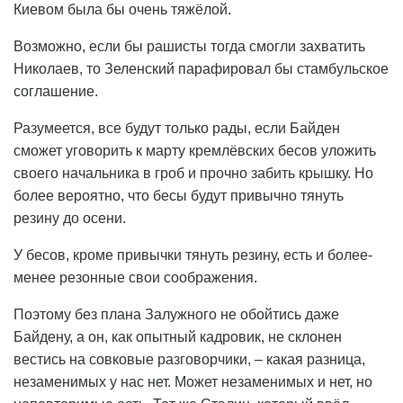
Киевом была бы очень тяжёлой.
Возможно, если бы рашисты тогда смогли захватить
Николаев, то Зеленский парафировал бы стамбульское
соглашение.
Разумеется, все будут только рады, если Байден
сможет уговорить к марту кремлёвских бесов уложить
своего начальника в гроб и прочно забить крышку. Но
более вероятно, что бесы будут привычно тянуть
резину до осени.
У бесов, кроме привычки тянуть резину, есть и более-
менее резонные свои соображения.
Поэтому без плана Залужного не обойтись даже
Байдену, а он, как опытный кадровик, не склонен
вестись на совковые разговорчики, – какая разница,
незаменимых у нас нет. Может незаменимых и нет, но