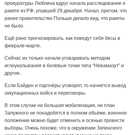
прокуратуры Люблина вдруг начала расследование о
ракете из РФ, упавшей 29 декабря. Начал, притом, что
ранее правительство Польши делало вид, что ракеты
не было.
Ещё рано прогнозировать, как поведут себя бесы в
феврале-марте.
Сейчас их только начали уговаривать методом
иглоукалывания в болевые точки типа “Невамазут” и
другие.
Если Байден и партнёры уговорят, то начнётся вывод
оккупационных войск и переговоры.
В этом случае ни большая мобилизация, ни план
Залужного не понадобятся в полном объёме, военное
положение можно будет отменить и осенью провести
выборы. Очень похоже, что в окружении Зеленского