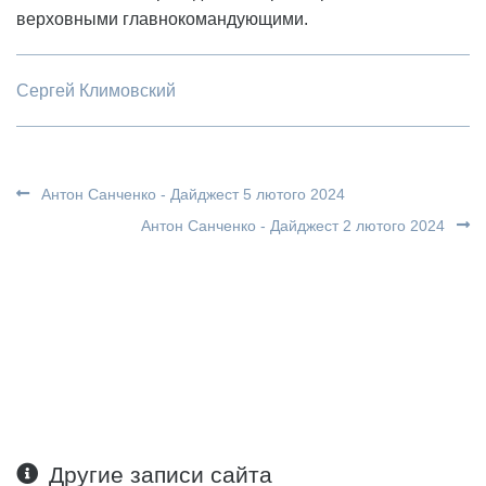
верховными главнокомандующими.
Сергей Климовский
Антон Санченко - Дайджест 5 лютого 2024
Антон Санченко - Дайджест 2 лютого 2024
Другие записи сайта