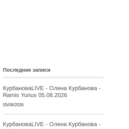
Последние записи
КурбановаLIVE - Олена Курбанова -
Ramis Yunus 05.08.2026
05/08/2026
КурбановаLIVE - Олена Курбанова -