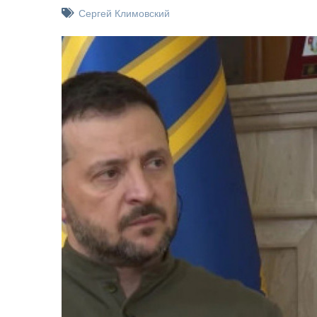
Сергей Климовский