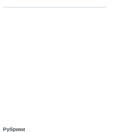
Рубрики