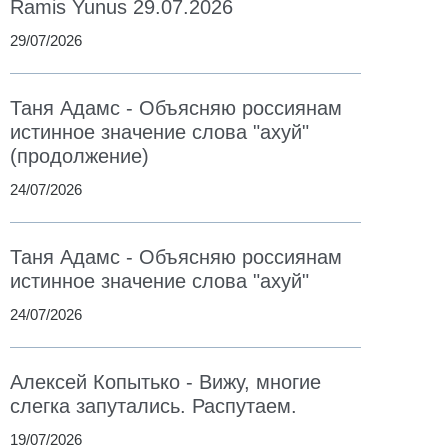
Ramis Yunus 29.07.2026
29/07/2026
Таня Адамс - Объясняю россиянам
истинное значение слова "ахуй"
(продолжение)
24/07/2026
Таня Адамс - Объясняю россиянам
истинное значение слова "ахуй"
24/07/2026
Алексей Копытько - Вижу, многие
слегка запутались. Распутаем.
19/07/2026