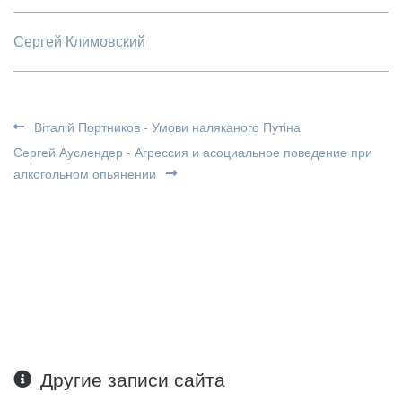
Сергей Климовский
Віталій Портников - Умови наляканого Путіна
Сергей Ауслендер - Агрессия и асоциальное поведение при
алкогольном опьянении
Другие записи сайта