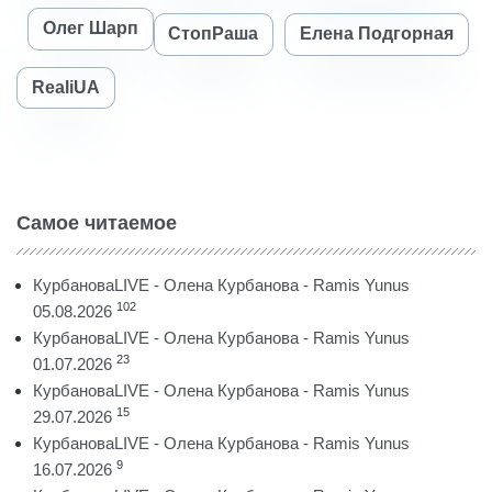
Олег Шарп
СтопРаша
Елена Подгорная
RealiUA
Самое читаемое
КурбановаLIVE - Олена Курбанова - Ramis Yunus
102
05.08.2026
КурбановаLIVE - Олена Курбанова - Ramis Yunus
23
01.07.2026
КурбановаLIVE - Олена Курбанова - Ramis Yunus
15
29.07.2026
КурбановаLIVE - Олена Курбанова - Ramis Yunus
9
16.07.2026