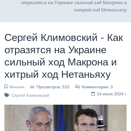
отразятся на Украине сильный ход Макрона и
хитрый ход Нетаньяху
Сергей Климовский - Как
отразятся на Украине
сильный ход Макрона и
хитрый ход Нетаньяху
Мнения
Просмотров: 510
Комментарии: 0
14 июня 2024 г.
Сергей Климовский