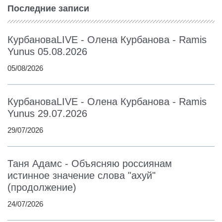
Последние записи
КурбановаLIVE - Олена Курбанова - Ramis
Yunus 05.08.2026
05/08/2026
КурбановаLIVE - Олена Курбанова - Ramis
Yunus 29.07.2026
29/07/2026
Таня Адамс - Объясняю россиянам
истинное значение слова "ахуй"
(продолжение)
24/07/2026