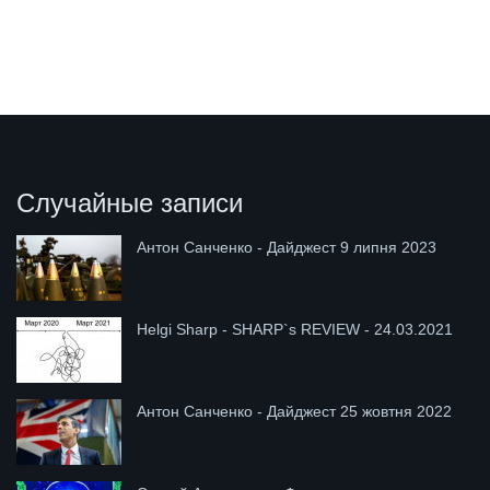
Случайные записи
Антон Санченко - Дайджест 9 липня 2023
Helgi Sharp - SHARP`s REVIEW - 24.03.2021
Антон Санченко - Дайджест 25 жовтня 2022