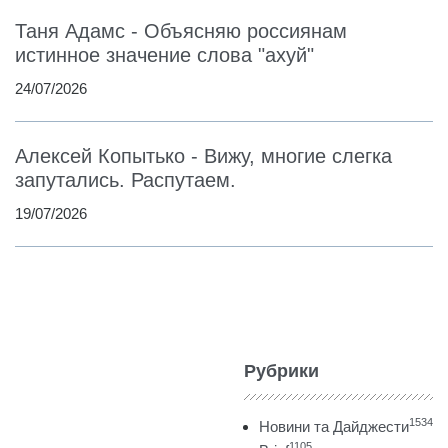
Таня Адамс - Объясняю россиянам
истинное значение слова "ахуй"
24/07/2026
Алексей Копытько - Вижу, многие слегка
запутались. Распутаем.
19/07/2026
Рубрики
1534
Новини та Дайджести
1105