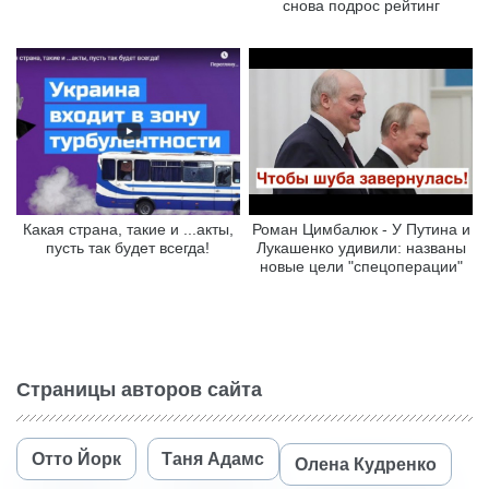
снова подрос рейтинг
Какая страна, такие и ...акты,
Роман Цимбалюк - У Путина и
пусть так будет всегда!
Лукашенко удивили: названы
новые цели "спецоперации"
Страницы авторов сайта
Отто Йорк
Таня Адамс
Олена Кудренко