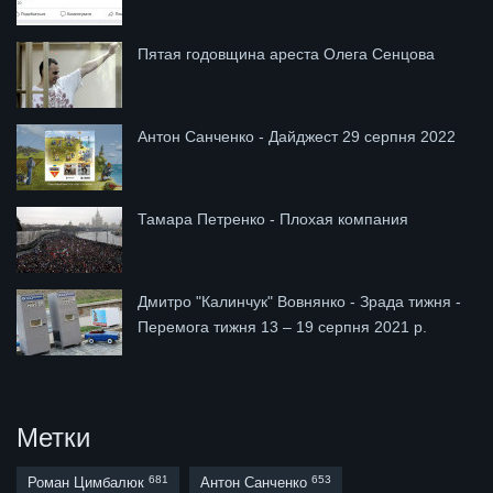
Пятая годовщина ареста Олега Сенцова
Антон Санченко - Дайджест 29 серпня 2022
Тамара Петренко - Плохая компания
Дмитро "Калинчук" Вовнянко - Зрада тижня -
Перемога тижня 13 – 19 серпня 2021 р.
Метки
681
653
Роман Цимбалюк
Антон Санченко