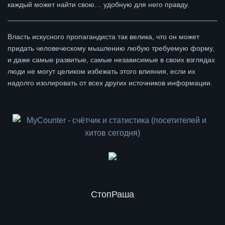
каждый может найти свою… удобную для него правду.
Власть искусного пропагандиста так велика, что он может
придать человеческому мышлению любую требуемую форму,
и даже самые развитые, самые независимые в своих взглядах
люди не могут целиком избежать этого влияния, если их
надолго изолировать от всех других источников информации.
СтопРаша