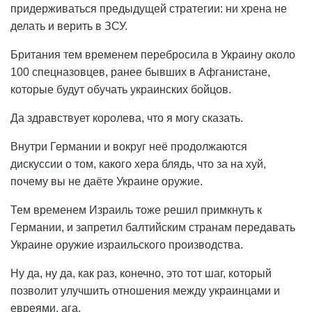
придерживаться предыдущей стратегии: ни хрена не
делать и верить в ЗСУ.
Британия тем временем перебросила в Украину около
100 спецназовцев, ранее бывших в Афганистане,
которые будут обучать украинских бойцов.
Да здравствует королева, что я могу сказать.
Внутри Германии и вокруг неё продолжаются
дискуссии о том, какого хера блядь, что за на хуй,
почему вы не даёте Украине оружие.
Тем временем Израиль тоже решил примкнуть к
Германии, и запретил балтийским странам передавать
Украине оружие израильского производства.
Ну да, ну да, как раз, конечно, это тот шаг, который
позволит улучшить отношения между украинцами и
евреями, ага.