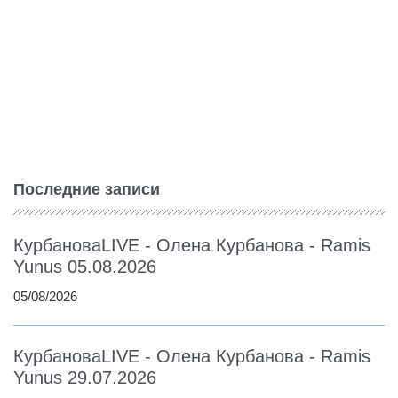
Последние записи
КурбановаLIVE - Олена Курбанова - Ramis
Yunus 05.08.2026
05/08/2026
КурбановаLIVE - Олена Курбанова - Ramis
Yunus 29.07.2026