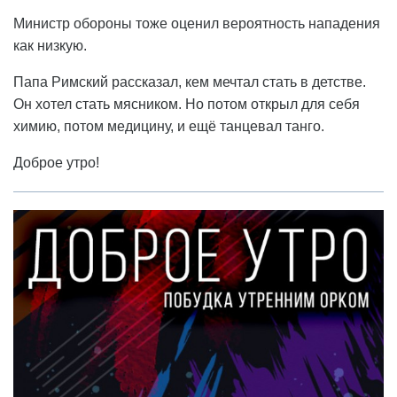
Министр обороны тоже оценил вероятность нападения
как низкую.
Папа Римский рассказал, кем мечтал стать в детстве.
Он хотел стать мясником. Но потом открыл для себя
химию, потом медицину, и ещё танцевал танго.
Доброе утро!