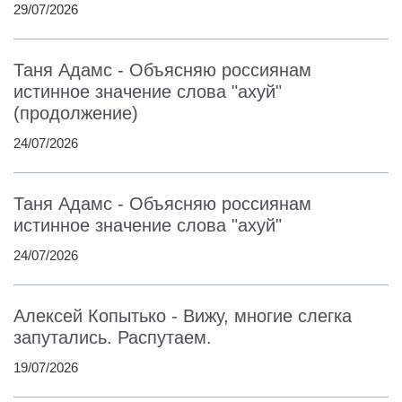
29/07/2026
Таня Адамс - Объясняю россиянам
истинное значение слова "ахуй"
(продолжение)
24/07/2026
Таня Адамс - Объясняю россиянам
истинное значение слова "ахуй"
24/07/2026
Алексей Копытько - Вижу, многие слегка
запутались. Распутаем.
19/07/2026