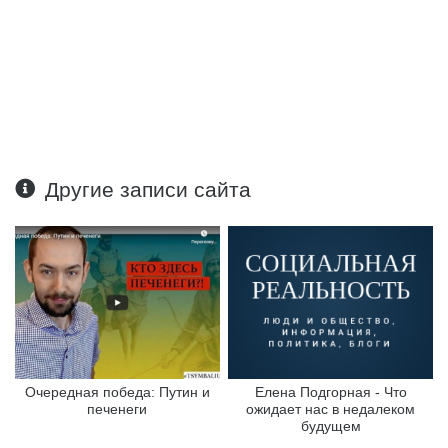
Другие записи сайта
Очередная победа: Путин и
Елена Подгорная - Что
печенеги
ожидает нас в недалеком
будущем