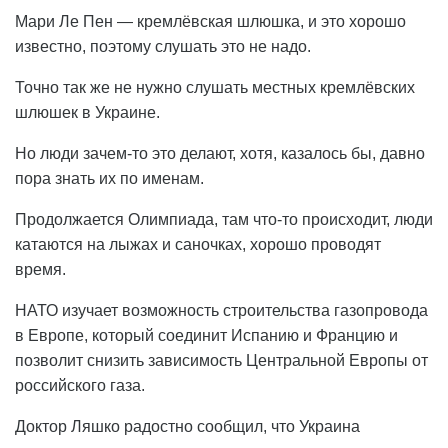
Мари Ле Пен — кремлёвская шлюшка, и это хорошо
известно, поэтому слушать это не надо.
Точно так же не нужно слушать местных кремлёвских
шлюшек в Украине.
Но люди зачем-то это делают, хотя, казалось бы, давно
пора знать их по именам.
Продолжается Олимпиада, там что-то происходит, люди
катаются на лыжах и саночках, хорошо проводят
время.
НАТО изучает возможность строительства газопровода
в Европе, который соединит Испанию и Францию и
позволит снизить зависимость Центральной Европы от
российского газа.
Доктор Ляшко радостно сообщил, что Украина