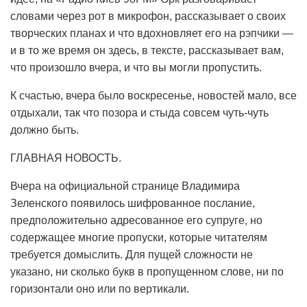
словами через рот в микрофон, рассказывает о своих
творческих планах и что вдохновляет его на рэпчики —
и в то же время он здесь, в тексте, рассказывает вам,
что произошло вчера, и что вы могли пропустить.
К счастью, вчера было воскресенье, новостей мало, все
отдыхали, так что позора и стыда совсем чуть-чуть
должно быть.
ГЛАВНАЯ НОВОСТЬ.
Вчера на официальной странице Владимира
Зеленского появилось шифрованное послание,
предположительно адресованное его супруге, но
содержащее многие пропуски, которые читателям
требуется домыслить. Для пущей сложности не
указано, ни сколько букв в пропущенном слове, ни по
горизонтали оно или по вертикали.