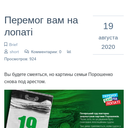
Перемог вам на
19
лопаті
августа
Brief
2020
short
Комментарии: 0
Просмотров: 924
Вы будете смеяться, но картины семьи Порошенко
снова под арестом.