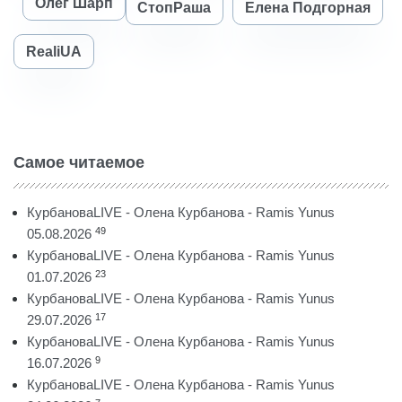
Олег Шарп
СтопРаша
Елена Подгорная
RealiUA
Самое читаемое
КурбановаLIVE - Олена Курбанова - Ramis Yunus
49
05.08.2026
КурбановаLIVE - Олена Курбанова - Ramis Yunus
23
01.07.2026
КурбановаLIVE - Олена Курбанова - Ramis Yunus
17
29.07.2026
КурбановаLIVE - Олена Курбанова - Ramis Yunus
9
16.07.2026
КурбановаLIVE - Олена Курбанова - Ramis Yunus