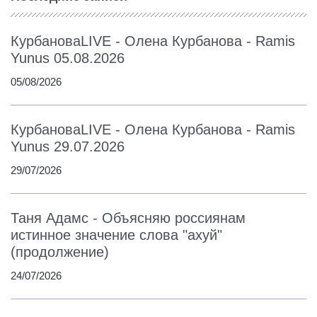
КурбановаLIVE - Олена Курбанова - Ramis
Yunus 05.08.2026
05/08/2026
КурбановаLIVE - Олена Курбанова - Ramis
Yunus 29.07.2026
29/07/2026
Таня Адамс - Объясняю россиянам
истинное значение слова "ахуй"
(продолжение)
24/07/2026