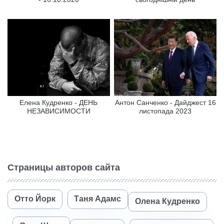
Елена Кудренко - ДЕНЬ
Антон Санченко - Дайджест 16
НЕЗАВИСИМОСТИ
листопада 2023
Страницы авторов сайта
Отто Йорк
Таня Адамс
Олена Кудренко