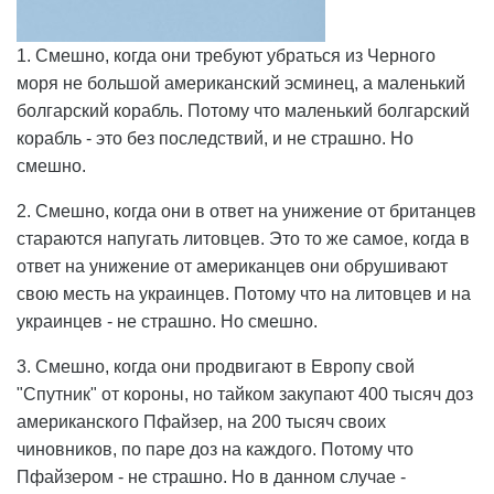
1. Смешно, когда они требуют убраться из Черного
моря не большой американский эсминец, а маленький
болгарский корабль. Потому что маленький болгарский
корабль - это без последствий, и не страшно. Но
смешно.
2. Смешно, когда они в ответ на унижение от британцев
стараются напугать литовцев. Это то же самое, когда в
ответ на унижение от американцев они обрушивают
свою месть на украинцев. Потому что на литовцев и на
украинцев - не страшно. Но смешно.
3. Смешно, когда они продвигают в Европу свой
"Спутник" от короны, но тайком закупают 400 тысяч доз
американского Пфайзер, на 200 тысяч своих
чиновников, по паре доз на каждого. Потому что
Пфайзером - не страшно. Но в данном случае -