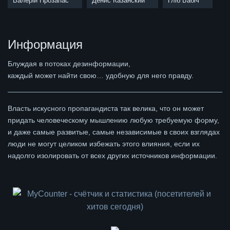
Валерій Прозапас
Денис Казанский
Гліб Бабіч
Информация
Блуждая в потоках дезинформации,
каждый может найти свою… удобную для него правду.
Власть искусного пропагандиста так велика, что он может
придать человеческому мышлению любую требуемую форму,
и даже самые развитые, самые независимые в своих взглядах
люди не могут целиком избежать этого влияния, если их
надолго изолировать от всех других источников информации.