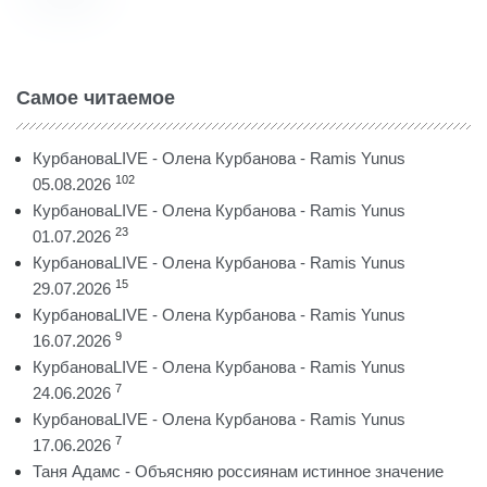
Самое читаемое
КурбановаLIVE - Олена Курбанова - Ramis Yunus
102
05.08.2026
КурбановаLIVE - Олена Курбанова - Ramis Yunus
23
01.07.2026
КурбановаLIVE - Олена Курбанова - Ramis Yunus
15
29.07.2026
КурбановаLIVE - Олена Курбанова - Ramis Yunus
9
16.07.2026
КурбановаLIVE - Олена Курбанова - Ramis Yunus
7
24.06.2026
КурбановаLIVE - Олена Курбанова - Ramis Yunus
7
17.06.2026
Таня Адамс - Объясняю россиянам истинное значение