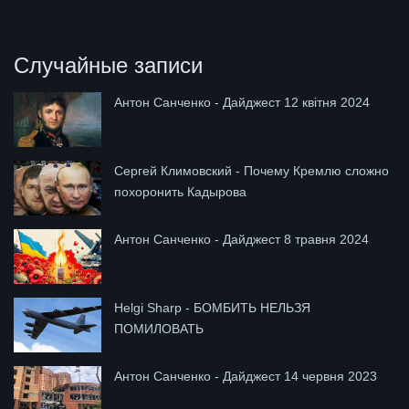
Случайные записи
Антон Санченко - Дайджест 12 квітня 2024
Сергей Климовский - Почему Кремлю сложно
похоронить Кадырова
Антон Санченко - Дайджест 8 травня 2024
Helgi Sharp - БОМБИТЬ НЕЛЬЗЯ
ПОМИЛОВАТЬ
Антон Санченко - Дайджест 14 червня 2023