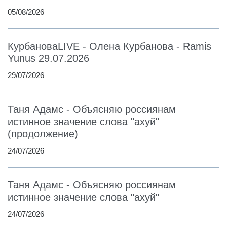
05/08/2026
КурбановаLIVE - Олена Курбанова - Ramis
Yunus 29.07.2026
29/07/2026
Таня Адамс - Объясняю россиянам
истинное значение слова "ахуй"
(продолжение)
24/07/2026
Таня Адамс - Объясняю россиянам
истинное значение слова "ахуй"
24/07/2026