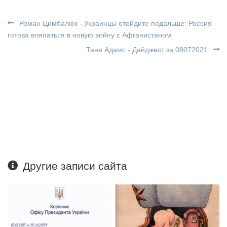
Роман Цимбалюк - Украинцы отойдите подальше: Россия
готова вляпаться в новую войну с Афганистаном
Таня Адамс - Дайджест за 08072021
Другие записи сайта