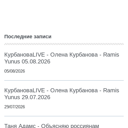
Последние записи
КурбановаLIVE - Олена Курбанова - Ramis
Yunus 05.08.2026
05/08/2026
КурбановаLIVE - Олена Курбанова - Ramis
Yunus 29.07.2026
29/07/2026
Таня Адамс - Объясняю россиянам