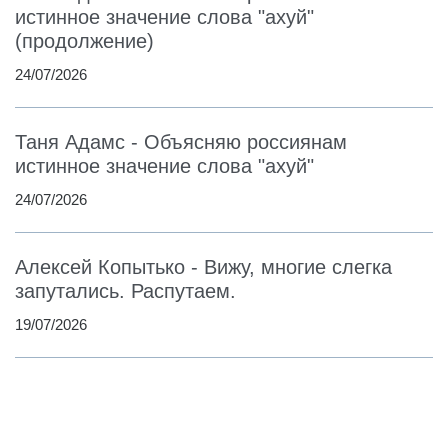
истинное значение слова "ахуй"
(продолжение)
24/07/2026
Таня Адамс - Объясняю россиянам
истинное значение слова "ахуй"
24/07/2026
Алексей Копытько - Вижу, многие слегка
запутались. Распутаем.
19/07/2026