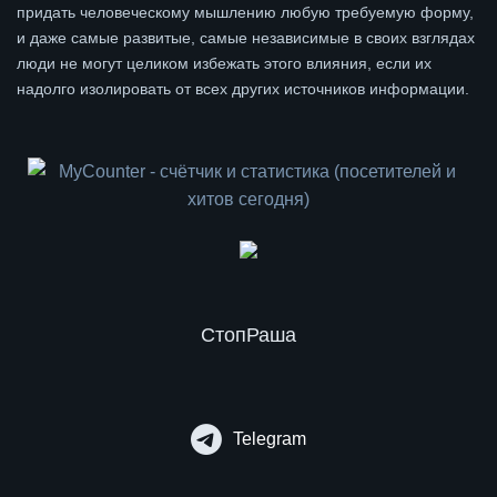
придать человеческому мышлению любую требуемую форму,
и даже самые развитые, самые независимые в своих взглядах
люди не могут целиком избежать этого влияния, если их
надолго изолировать от всех других источников информации.
СтопРаша
Telegram