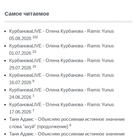
Самое читаемое
КурбановаLIVE - Олена Курбанова - Ramis Yunus
102
05.08.2026
КурбановаLIVE - Олена Курбанова - Ramis Yunus
23
01.07.2026
КурбановаLIVE - Олена Курбанова - Ramis Yunus
15
29.07.2026
КурбановаLIVE - Олена Курбанова - Ramis Yunus
9
16.07.2026
КурбановаLIVE - Олена Курбанова - Ramis Yunus
7
24.06.2026
КурбановаLIVE - Олена Курбанова - Ramis Yunus
7
17.06.2026
Таня Адамс - Объясняю россиянам истинное значение
6
слова "ахуй" (продолжение)
Таня Адамс - Объясняю россиянам истинное значение