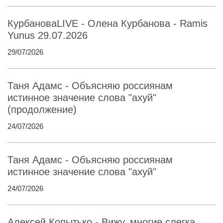
КурбановаLIVE - Олена Курбанова - Ramis
Yunus 29.07.2026
29/07/2026
Таня Адамс - Объясняю россиянам
истинное значение слова "ахуй"
(продолжение)
24/07/2026
Таня Адамс - Объясняю россиянам
истинное значение слова "ахуй"
24/07/2026
Алексей Копытько - Вижу, многие слегка