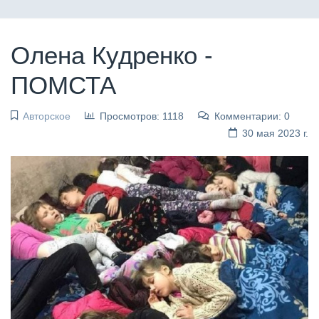
Олена Кудренко -
ПОМСТА
Авторское
Просмотров: 1118
Комментарии: 0
30 мая 2023 г.