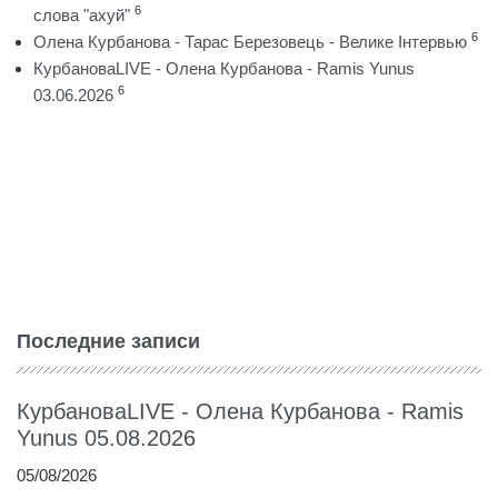
6
слова "ахуй"
6
Олена Курбанова - Тарас Березовець - Велике Інтервью
КурбановаLIVE - Олена Курбанова - Ramis Yunus
6
03.06.2026
Последние записи
КурбановаLIVE - Олена Курбанова - Ramis
Yunus 05.08.2026
05/08/2026