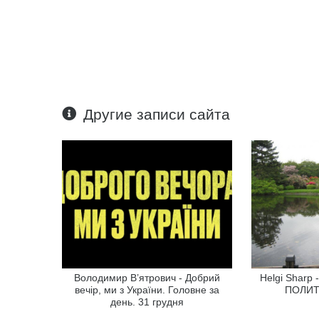
Другие записи сайта
Володимир В’ятрович - Добрий
Helgi Shar
вечір, ми з України. Головне за
ПОЛИТ
день. 31 грудня