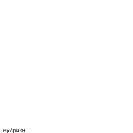
Рубрики