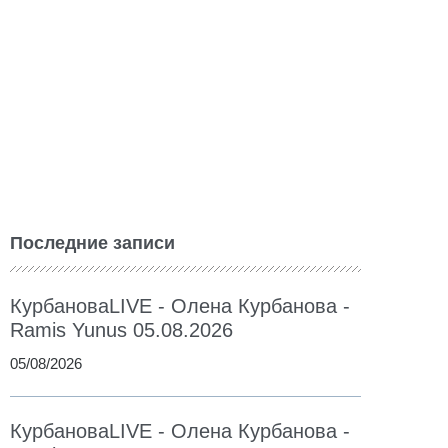
Последние записи
КурбановаLIVE - Олена Курбанова -
Ramis Yunus 05.08.2026
05/08/2026
КурбановаLIVE - Олена Курбанова -