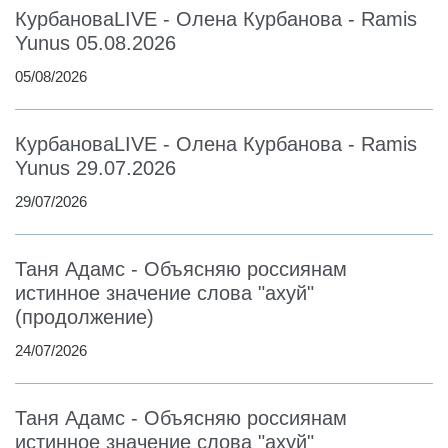
КурбановаLIVE - Олена Курбанова - Ramis
Yunus 05.08.2026
05/08/2026
КурбановаLIVE - Олена Курбанова - Ramis
Yunus 29.07.2026
29/07/2026
Таня Адамс - Объясняю россиянам
истинное значение слова "ахуй"
(продолжение)
24/07/2026
Таня Адамс - Объясняю россиянам
истинное значение слова "ахуй"