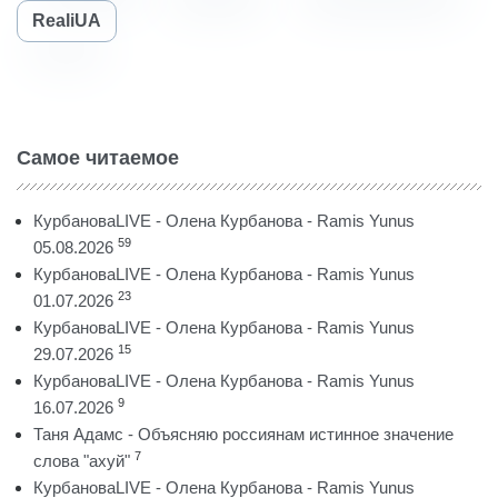
RealiUA
Самое читаемое
КурбановаLIVE - Олена Курбанова - Ramis Yunus
59
05.08.2026
КурбановаLIVE - Олена Курбанова - Ramis Yunus
23
01.07.2026
КурбановаLIVE - Олена Курбанова - Ramis Yunus
15
29.07.2026
КурбановаLIVE - Олена Курбанова - Ramis Yunus
9
16.07.2026
Таня Адамс - Объясняю россиянам истинное значение
7
слова "ахуй"
КурбановаLIVE - Олена Курбанова - Ramis Yunus