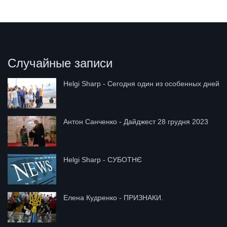
Случайные записи
Helgi Sharp - Сегодня один из особенных дней
Антон Санченко - Дайджест 28 грудня 2023
Helgi Sharp - СУБОТНЄ
Елена Кудренко - ПРИЗНАКИ.