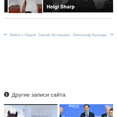
Война с Ордой. Сергей Ауслендер.
Александр Кушнарь
Другие записи сайта