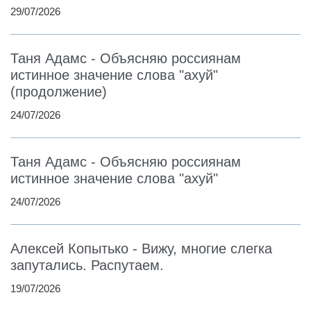
29/07/2026
Таня Адамс - Объясняю россиянам
истинное значение слова "ахуй"
(продолжение)
24/07/2026
Таня Адамс - Объясняю россиянам
истинное значение слова "ахуй"
24/07/2026
Алексей Копытько - Вижу, многие слегка
запутались. Распутаем.
19/07/2026