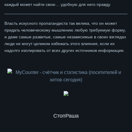
каждый может найти свою… удобную для него правду.
Власть искусного пропагандиста так велика, что он может
придать человеческому мышлению любую требуемую форму,
и даже самые развитые, самые независимые в своих взглядах
люди не могут целиком избежать этого влияния, если их
надолго изолировать от всех других источников информации.
СтопРаша