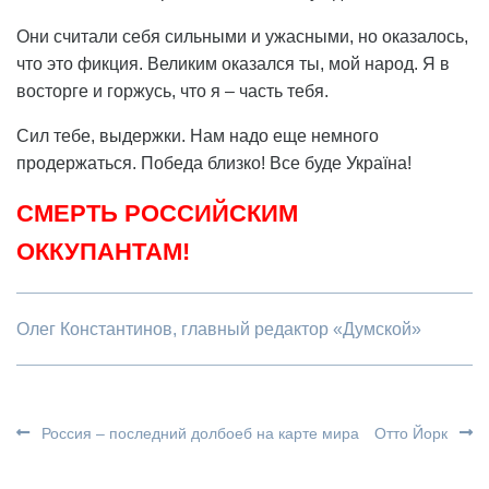
Они считали себя сильными и ужасными, но оказалось,
что это фикция. Великим оказался ты, мой народ. Я в
восторге и горжусь, что я – часть тебя.
Сил тебе, выдержки. Нам надо еще немного
продержаться. Победа близко! Все буде Україна!
СМЕРТЬ РОССИЙСКИМ
ОККУПАНТАМ!
Олег Константинов, главный редактор «Думской»
Россия – последний долбоеб на карте мира
Отто Йорк