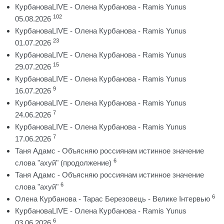
КурбановаLIVE - Олена Курбанова - Ramis Yunus
102
05.08.2026
КурбановаLIVE - Олена Курбанова - Ramis Yunus
23
01.07.2026
КурбановаLIVE - Олена Курбанова - Ramis Yunus
15
29.07.2026
КурбановаLIVE - Олена Курбанова - Ramis Yunus
9
16.07.2026
КурбановаLIVE - Олена Курбанова - Ramis Yunus
7
24.06.2026
КурбановаLIVE - Олена Курбанова - Ramis Yunus
7
17.06.2026
Таня Адамс - Объясняю россиянам истинное значение
6
слова "ахуй" (продолжение)
Таня Адамс - Объясняю россиянам истинное значение
6
слова "ахуй"
6
Олена Курбанова - Тарас Березовець - Велике Інтервью
КурбановаLIVE - Олена Курбанова - Ramis Yunus
6
03.06.2026