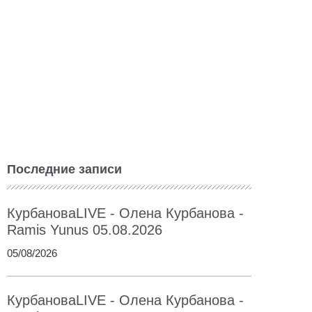
Последние записи
КурбановаLIVE - Олена Курбанова -
Ramis Yunus 05.08.2026
05/08/2026
КурбановаLIVE - Олена Курбанова -