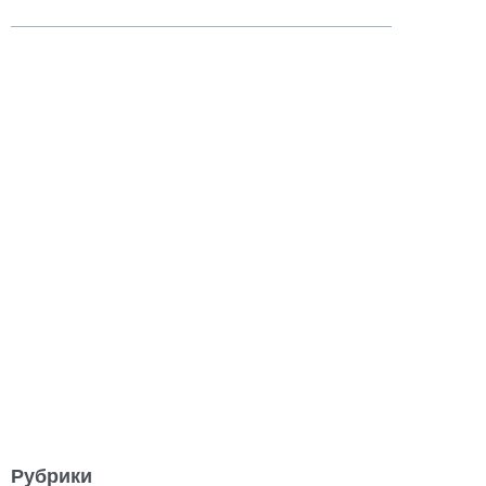
Рубрики