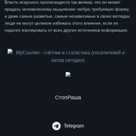
Власть искусного пропагандиста так велика, что он может
придать человеческому мышлению любую требуемую форму,
и даже самые развитые, самые независимые в своих взглядах
люди не могут целиком избежать этого влияния, если их
надолго изолировать от всех других источников информации.
СтопРаша
Telegram