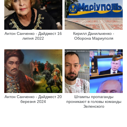
Антон Санченко - Дайджест 16
Кирилл Данильченко -
липня 2022
Оборона Мариуполя
Антон Санченко - Дайджест 20
Штампы пропаганды
березня 2024
проникают в головы команды
Зеленского