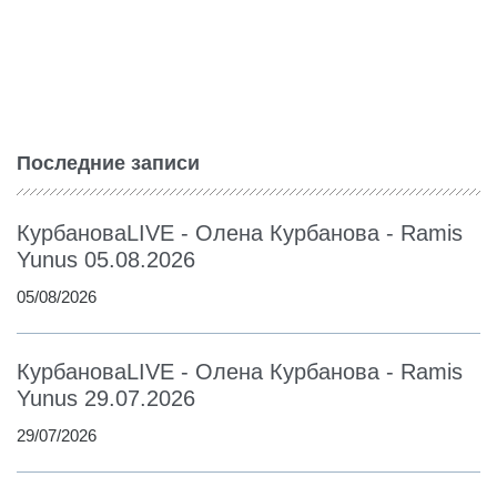
Последние записи
КурбановаLIVE - Олена Курбанова - Ramis
Yunus 05.08.2026
05/08/2026
КурбановаLIVE - Олена Курбанова - Ramis
Yunus 29.07.2026
29/07/2026