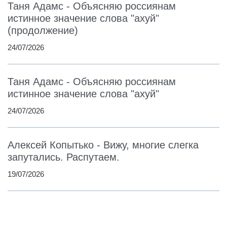
Таня Адамс - Объясняю россиянам
истинное значение слова "ахуй"
(продолжение)
24/07/2026
Таня Адамс - Объясняю россиянам
истинное значение слова "ахуй"
24/07/2026
Алексей Копытько - Вижу, многие слегка
запутались. Распутаем.
19/07/2026