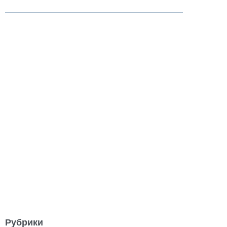
Рубрики