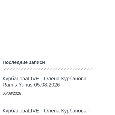
Последние записи
КурбановаLIVE - Олена Курбанова -
Ramis Yunus 05.08.2026
05/08/2026
КурбановаLIVE - Олена Курбанова -