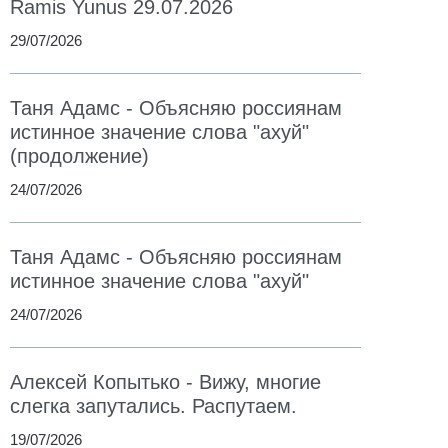
Ramis Yunus 29.07.2026
29/07/2026
Таня Адамс - Объясняю россиянам
истинное значение слова "ахуй"
(продолжение)
24/07/2026
Таня Адамс - Объясняю россиянам
истинное значение слова "ахуй"
24/07/2026
Алексей Копытько - Вижу, многие
слегка запутались. Распутаем.
19/07/2026