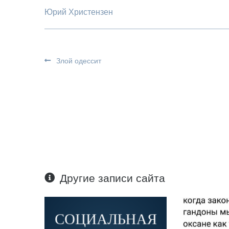
Юрий Христензен
Злой одессит
Другие записи сайта