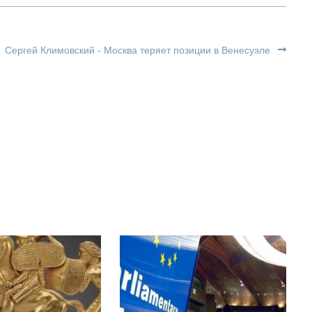
Сергей Климовский - Москва теряет позиции в Венесуэле