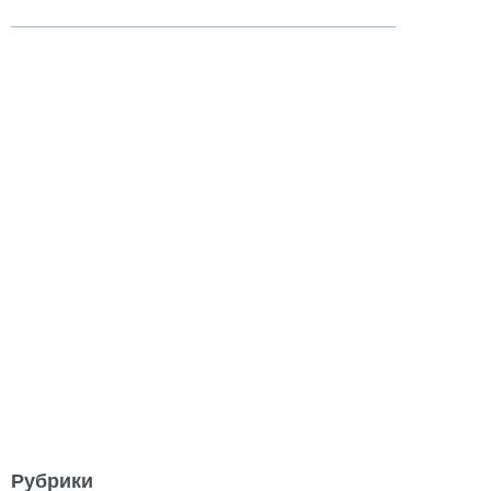
Рубрики