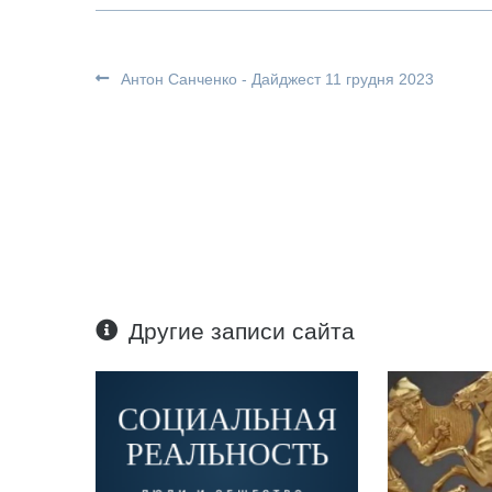
Антон Санченко - Дайджест 11 грудня 2023
Другие записи сайта