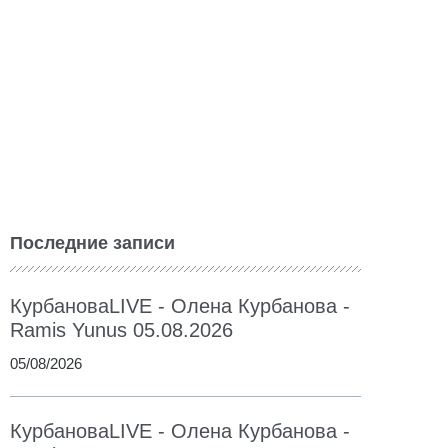
Последние записи
КурбановаLIVE - Олена Курбанова -
Ramis Yunus 05.08.2026
05/08/2026
КурбановаLIVE - Олена Курбанова -