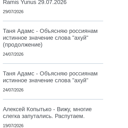
Ramis Yunus 29.07.2026
29/07/2026
Таня Адамс - Объясняю россиянам
истинное значение слова "ахуй"
(продолжение)
24/07/2026
Таня Адамс - Объясняю россиянам
истинное значение слова "ахуй"
24/07/2026
Алексей Копытько - Вижу, многие
слегка запутались. Распутаем.
19/07/2026