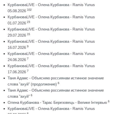
КурбановаLIVE - Олена Курбанова - Ramis Yunus
102
05.08.2026
КурбановаLIVE - Олена Курбанова - Ramis Yunus
23
01.07.2026
КурбановаLIVE - Олена Курбанова - Ramis Yunus
15
29.07.2026
КурбановаLIVE - Олена Курбанова - Ramis Yunus
9
16.07.2026
КурбановаLIVE - Олена Курбанова - Ramis Yunus
7
24.06.2026
КурбановаLIVE - Олена Курбанова - Ramis Yunus
7
17.06.2026
Таня Адамс - Объясняю россиянам истинное значение
6
слова "ахуй" (продолжение)
Таня Адамс - Объясняю россиянам истинное значение
6
слова "ахуй"
6
Олена Курбанова - Тарас Березовець - Велике Інтервью
КурбановаLIVE - Олена Курбанова - Ramis Yunus
6