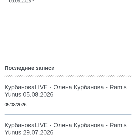
03.06.2026
Последние записи
КурбановаLIVE - Олена Курбанова - Ramis
Yunus 05.08.2026
05/08/2026
КурбановаLIVE - Олена Курбанова - Ramis
Yunus 29.07.2026