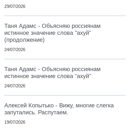
29/07/2026
Таня Адамс - Объясняю россиянам
истинное значение слова "ахуй"
(продолжение)
24/07/2026
Таня Адамс - Объясняю россиянам
истинное значение слова "ахуй"
24/07/2026
Алексей Копытько - Вижу, многие слегка
запутались. Распутаем.
19/07/2026