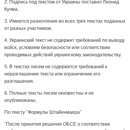
2. Подпись под текстом от Украины поставил Леонид
Кучма.
3. Имеются разночтения во всех трех текстах поданных
от разных участников.
4. Украинский текст не содержит требований по выводу
войск, условиям безопасности или соответствию
проводимых действий украинскому законодательству.
5. В текстах писем не содержится требований к
неразглашению текста или ограничению его
разглашения.
6. Полные тексты писем неизвестны и не
опубликованы.
По тексту "Формулы Штайенмаера"
"После принятия решения ОБСЕ о соответствии