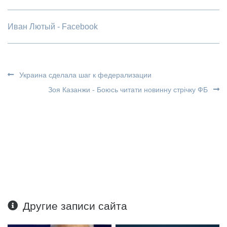
Иван Лютый - Facebook
Украина сделала шаг к федерализации
Зоя Казанжи - Боюсь читати новинну стрічку ФБ
Другие записи сайта