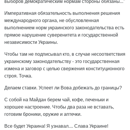
выборов демократическим нормам стороны обязаны..."
Императивная обязательность выполнения решения
международного органа, не обусловленная
выполнением норм украинского законодательства есть
прямое нарушение суверенитета и государственной
независимости Украины.
Чтобы там не подписывал кто, в случае несоответствия
украинскому законодательству - это государственная
измена и заговор с целью свержения конституционного
строя. Точка.
Делаем ставки. Успеет ли Вова добежать до границы?
С собой на Майдан берем чай, кофе, печеньки и
хорошее настроение. Чтобы два раза не вставать,
готовим броники, оружие и аптечки.
Все будет Украина! Я узнавал.... Слава Украине!