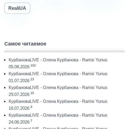
RealiUA
Самое читаемое
КурбановаLIVE - Олена Курбанова - Ramis Yunus
102
05.08.2026
КурбановаLIVE - Олена Курбанова - Ramis Yunus
23
01.07.2026
КурбановаLIVE - Олена Курбанова - Ramis Yunus
15
29.07.2026
КурбановаLIVE - Олена Курбанова - Ramis Yunus
9
16.07.2026
КурбановаLIVE - Олена Курбанова - Ramis Yunus
7
24.06.2026
КурбановаLIVE - Олена Курбанова - Ramis Yunus