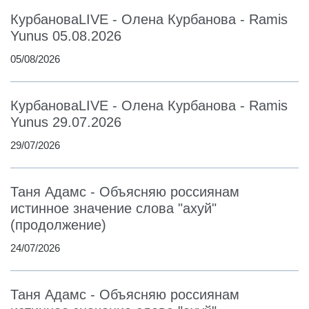
КурбановаLIVE - Олена Курбанова - Ramis
Yunus 05.08.2026
05/08/2026
КурбановаLIVE - Олена Курбанова - Ramis
Yunus 29.07.2026
29/07/2026
Таня Адамс - Объясняю россиянам
истинное значение слова "ахуй"
(продолжение)
24/07/2026
Таня Адамс - Объясняю россиянам