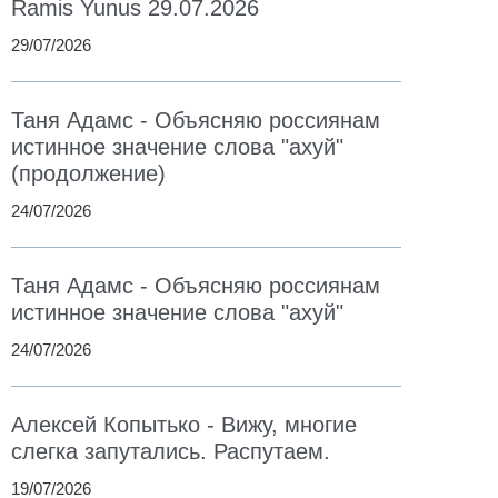
Ramis Yunus 29.07.2026
29/07/2026
Таня Адамс - Объясняю россиянам
истинное значение слова "ахуй"
(продолжение)
24/07/2026
Таня Адамс - Объясняю россиянам
истинное значение слова "ахуй"
24/07/2026
Алексей Копытько - Вижу, многие
слегка запутались. Распутаем.
19/07/2026