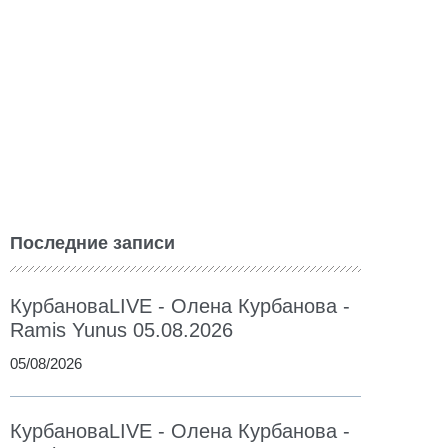
Последние записи
КурбановаLIVE - Олена Курбанова -
Ramis Yunus 05.08.2026
05/08/2026
КурбановаLIVE - Олена Курбанова -