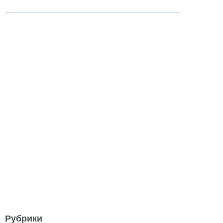
Рубрики