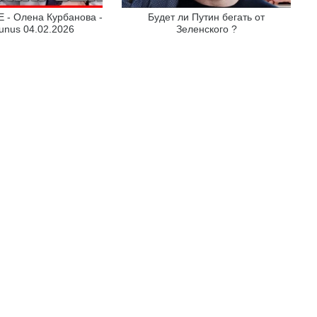
 - Олена Курбанова -
Будет ли Путин бегать от
unus 04.02.2026
Зеленского ?