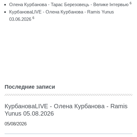
6
Олена Курбанова - Тарас Березовець - Велике Інтервью
КурбановаLIVE - Олена Курбанова - Ramis Yunus
6
03.06.2026
Последние записи
КурбановаLIVE - Олена Курбанова - Ramis
Yunus 05.08.2026
05/08/2026