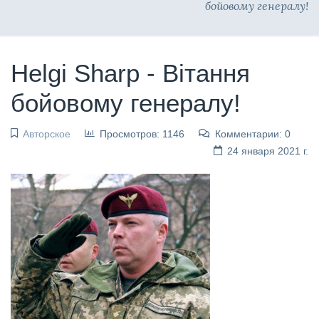
бойовому генералу!
Helgi Sharp - Вітання
бойовому генералу!
Авторское
Просмотров: 1146
Комментарии: 0
24 января 2021 г.