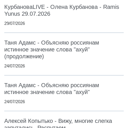
КурбановаLIVE - Олена Курбанова - Ramis
Yunus 29.07.2026
29/07/2026
Таня Адамс - Объясняю россиянам
истинное значение слова "ахуй"
(продолжение)
24/07/2026
Таня Адамс - Объясняю россиянам
истинное значение слова "ахуй"
24/07/2026
Алексей Копытько - Вижу, многие слегка
запутались. Распутаем.