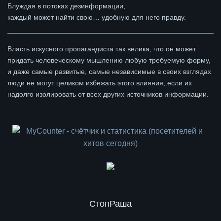
Блуждая в потоках дезинформации,
каждый может найти свою… удобную для него правду.
Власть искусного пропагандиста так велика, что он может
придать человеческому мышлению любую требуемую форму,
и даже самые развитые, самые независимые в своих взглядах
люди не могут целиком избежать этого влияния, если их
надолго изолировать от всех других источников информации.
СтопРаша