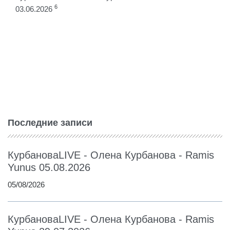
6
03.06.2026
Последние записи
КурбановаLIVE - Олена Курбанова - Ramis
Yunus 05.08.2026
05/08/2026
КурбановаLIVE - Олена Курбанова - Ramis