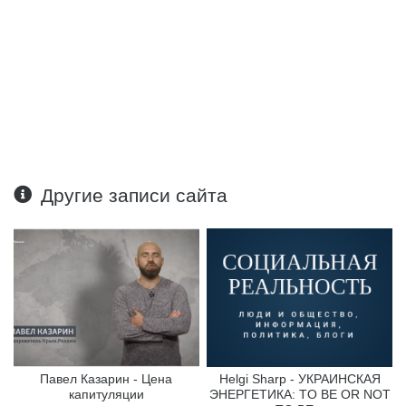
Другие записи сайта
Павел Казарин - Цена
Helgi Sharp - УКРАИНСКАЯ
капитуляции
ЭНЕРГЕТИКА: TO BE OR NOT