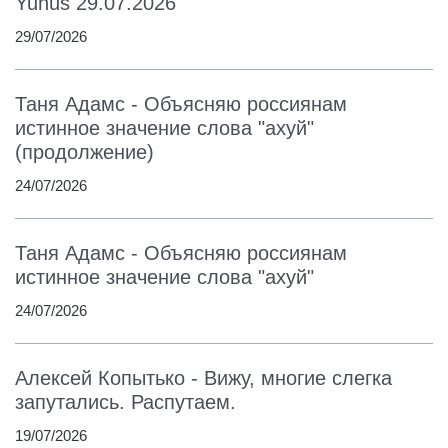
Yunus 29.07.2026
29/07/2026
Таня Адамс - Объясняю россиянам
истинное значение слова "ахуй"
(продолжение)
24/07/2026
Таня Адамс - Объясняю россиянам
истинное значение слова "ахуй"
24/07/2026
Алексей Копытько - Вижу, многие слегка
запутались. Распутаем.
19/07/2026