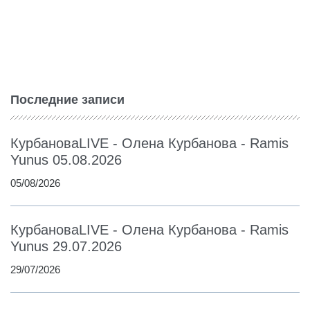
Последние записи
КурбановаLIVE - Олена Курбанова - Ramis
Yunus 05.08.2026
05/08/2026
КурбановаLIVE - Олена Курбанова - Ramis
Yunus 29.07.2026
29/07/2026