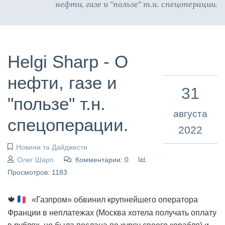
нефти, газе и "пользе" т.н. спецоперации.
Helgi Sharp - О
нефти, газе и
31
"пользе" т.н.
августа
спецоперации.
2022
Новини та Дайджести
Олег Шарп
Комментарии: 0
Просмотров: 1183
🍁
«Газпром» обвинил крупнейшего оператора
Франции в неплатежах (Москва хотела получать оплату