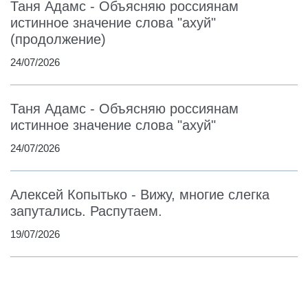
Таня Адамс - Объясняю россиянам
истинное значение слова "ахуй"
(продолжение)
24/07/2026
Таня Адамс - Объясняю россиянам
истинное значение слова "ахуй"
24/07/2026
Алексей Копытько - Вижу, многие слегка
запутались. Распутаем.
19/07/2026