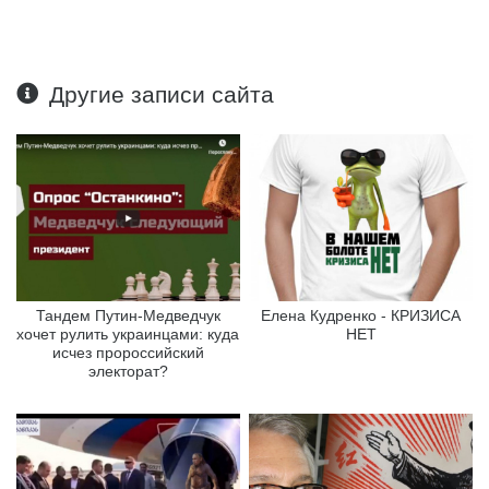
Другие записи сайта
Тандем Путин-Медведчук
Елена Кудренко - КРИЗИСА
хочет рулить украинцами: куда
НЕТ
исчез пророссийский
электорат?