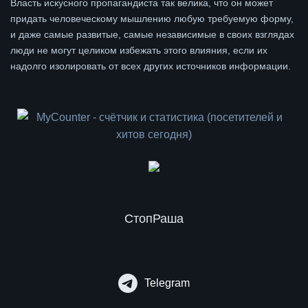
Власть искусного пропагандиста так велика, что он может
придать человеческому мышлению любую требуемую форму,
и даже самые развитые, самые независимые в своих взглядах
люди не могут целиком избежать этого влияния, если их
надолго изолировать от всех других источников информации.
СтопРаша
Telegram