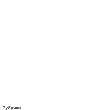
Рубрики