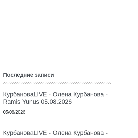
Последние записи
КурбановаLIVE - Олена Курбанова -
Ramis Yunus 05.08.2026
05/08/2026
КурбановаLIVE - Олена Курбанова -