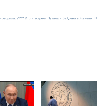
говорились??? Итоги встречи Путина и Байдена в Женеве