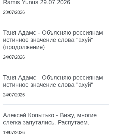
Ramis Yunus 29.07.2026
29/07/2026
Таня Адамс - Объясняю россиянам
истинное значение слова "ахуй"
(продолжение)
24/07/2026
Таня Адамс - Объясняю россиянам
истинное значение слова "ахуй"
24/07/2026
Алексей Копытько - Вижу, многие
слегка запутались. Распутаем.
19/07/2026