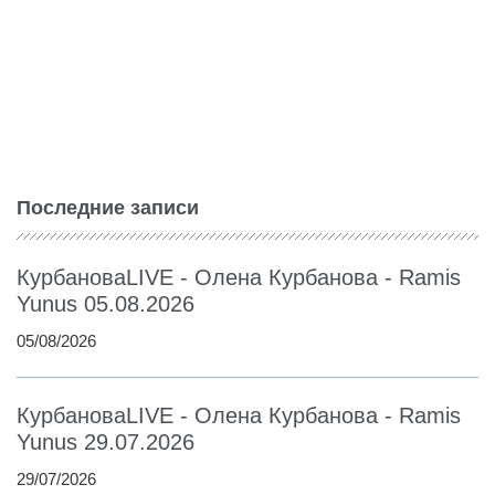
Последние записи
КурбановаLIVE - Олена Курбанова - Ramis
Yunus 05.08.2026
05/08/2026
КурбановаLIVE - Олена Курбанова - Ramis
Yunus 29.07.2026
29/07/2026