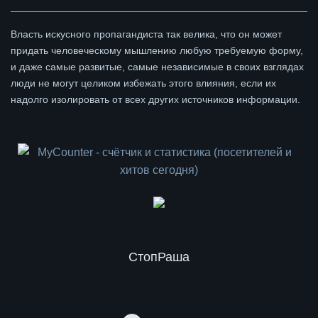
Власть искусного пропагандиста так велика, что он может
придать человеческому мышлению любую требуемую форму,
и даже самые развитые, самые независимые в своих взглядах
люди не могут целиком избежать этого влияния, если их
надолго изолировать от всех других источников информации.
СтопРаша