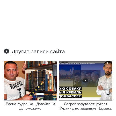
Другие записи сайта
Елена Кудренко - Давайте їм
Лавров запутался: ругает
допоможемо
Украину, но защищает Ермака