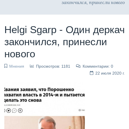
закончился, принесли нового
Helgi Sgarp - Один деркач
закончился, принесли
нового
Мнения
Просмотров: 1181
Комментарии: 0
22 июля 2020 г.