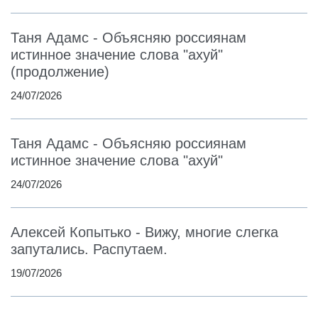
Таня Адамс - Объясняю россиянам
истинное значение слова "ахуй"
(продолжение)
24/07/2026
Таня Адамс - Объясняю россиянам
истинное значение слова "ахуй"
24/07/2026
Алексей Копытько - Вижу, многие слегка
запутались. Распутаем.
19/07/2026