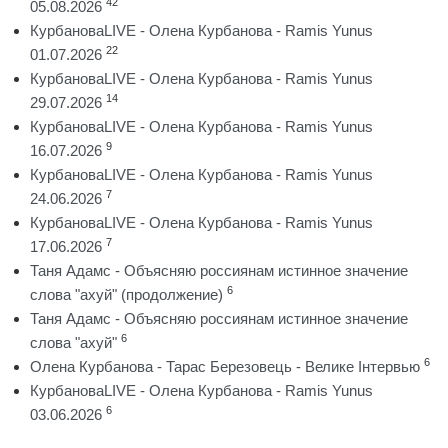
42
05.08.2026
КурбановаLIVE - Олена Курбанова - Ramis Yunus
22
01.07.2026
КурбановаLIVE - Олена Курбанова - Ramis Yunus
14
29.07.2026
КурбановаLIVE - Олена Курбанова - Ramis Yunus
9
16.07.2026
КурбановаLIVE - Олена Курбанова - Ramis Yunus
7
24.06.2026
КурбановаLIVE - Олена Курбанова - Ramis Yunus
7
17.06.2026
Таня Адамс - Объясняю россиянам истинное значение
6
слова "ахуй" (продолжение)
Таня Адамс - Объясняю россиянам истинное значение
6
слова "ахуй"
6
Олена Курбанова - Тарас Березовець - Велике Інтервью
КурбановаLIVE - Олена Курбанова - Ramis Yunus
6
03.06.2026