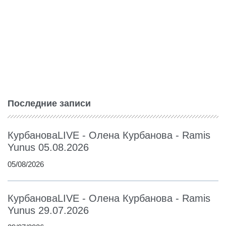
Последние записи
КурбановаLIVE - Олена Курбанова - Ramis
Yunus 05.08.2026
05/08/2026
КурбановаLIVE - Олена Курбанова - Ramis
Yunus 29.07.2026