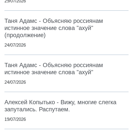
29/07/2026
Таня Адамс - Объясняю россиянам
истинное значение слова "ахуй"
(продолжение)
24/07/2026
Таня Адамс - Объясняю россиянам
истинное значение слова "ахуй"
24/07/2026
Алексей Копытько - Вижу, многие слегка
запутались. Распутаем.
19/07/2026