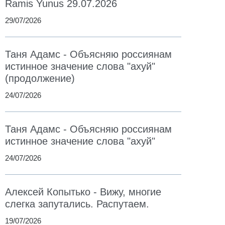
Ramis Yunus 29.07.2026
29/07/2026
Таня Адамс - Объясняю россиянам
истинное значение слова "ахуй"
(продолжение)
24/07/2026
Таня Адамс - Объясняю россиянам
истинное значение слова "ахуй"
24/07/2026
Алексей Копытько - Вижу, многие
слегка запутались. Распутаем.
19/07/2026