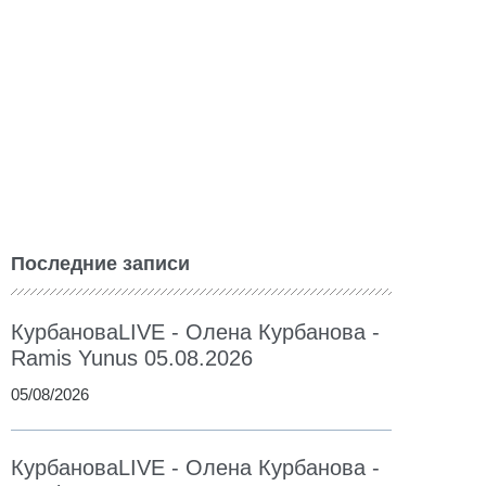
Последние записи
КурбановаLIVE - Олена Курбанова -
Ramis Yunus 05.08.2026
05/08/2026
КурбановаLIVE - Олена Курбанова -