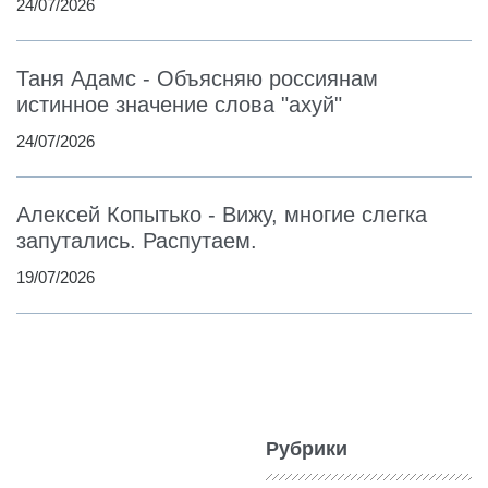
24/07/2026
Таня Адамс - Объясняю россиянам
истинное значение слова "ахуй"
24/07/2026
Алексей Копытько - Вижу, многие слегка
запутались. Распутаем.
19/07/2026
Рубрики