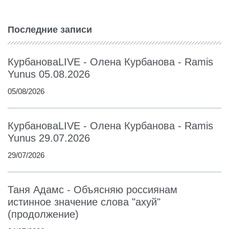
Последние записи
КурбановаLIVE - Олена Курбанова - Ramis
Yunus 05.08.2026
05/08/2026
КурбановаLIVE - Олена Курбанова - Ramis
Yunus 29.07.2026
29/07/2026
Таня Адамс - Объясняю россиянам
истинное значение слова "ахуй"
(продолжение)