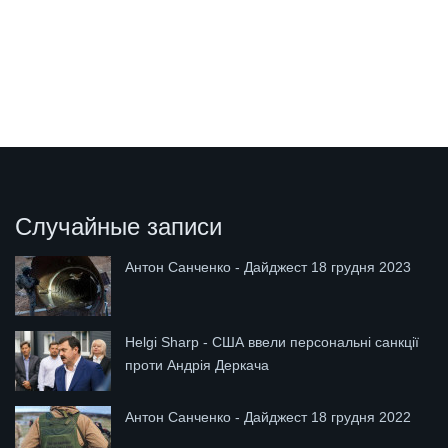
Случайные записи
Антон Санченко - Дайджест 18 грудня 2023
Helgi Sharp - США ввели персональні санкції
проти Андрія Деркача
Антон Санченко - Дайджест 18 грудня 2022