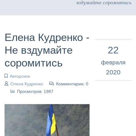
вздумайте соромитись
Елена Кудренко -
Не вздумайте
22
соромитись
февраля
2020
Авторское
Олена Кудренко
Комментарии: 0
Просмотров: 1987