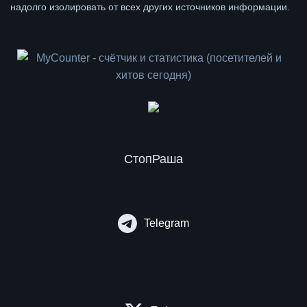
надолго изолировать от всех других источников информации.
СтопРаша
Telegram