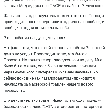
каналах Медведчука про ПАСЕ и слабость Зеленского.
Жаль, что выгодополучатель от всего этого не Порох, а
происходят попытки перетащить одеяло на оппоблок, и
вообще - каждая политсила на себя.
Это проблема следующего уровня.
Но факт в том, что с такой скоростью работы Зеленский
долго не усидит. Происходит то же, что было с
Порохом. Но только теперь заслуженно и по делу. Мне
было бы его жаль, если бы он показывал признаки
неравнодушного к интересам Украины человека, но
сейчас поистине как паталогоанатом - приходится
наблюдать за мастерской травлей нашего нового
президента.
Его действительно травят. Имея только одну подушку
безопасности в лице "1+1", в итоге рейтинг потеряет и