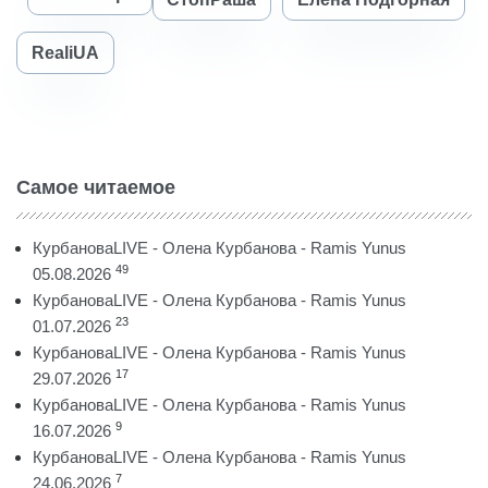
RealiUA
Самое читаемое
КурбановаLIVE - Олена Курбанова - Ramis Yunus
49
05.08.2026
КурбановаLIVE - Олена Курбанова - Ramis Yunus
23
01.07.2026
КурбановаLIVE - Олена Курбанова - Ramis Yunus
17
29.07.2026
КурбановаLIVE - Олена Курбанова - Ramis Yunus
9
16.07.2026
КурбановаLIVE - Олена Курбанова - Ramis Yunus
7
24.06.2026