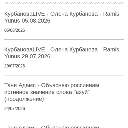
КурбановаLIVE - Олена Курбанова - Ramis
Yunus 05.08.2026
05/08/2026
КурбановаLIVE - Олена Курбанова - Ramis
Yunus 29.07.2026
29/07/2026
Таня Адамс - Объясняю россиянам
истинное значение слова "ахуй"
(продолжение)
24/07/2026
Таня Адамс - Объясняю россиянам