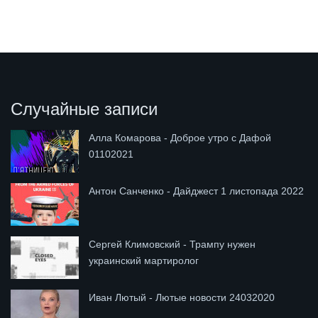
Случайные записи
Алла Комарова - Доброе утро с Дафой
01102021
Антон Санченко - Дайджест 1 листопада 2022
Сергей Климовский - Трампу нужен
украинский мартиролог
Иван Лютый - Лютые новости 24032020