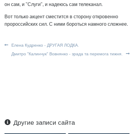
он сам, и "Слуги", и надеюсь сам телеканал.
Вот только акцент сместится в сторону откровенно
пророссийских сил. С ними бороться намного сложнее.
Елена Кудренко - ДРУГАЯ ЛОДКА.
Дмитро "Калинчук" Вовнянко - зрада та перемога тижня.
Другие записи сайта