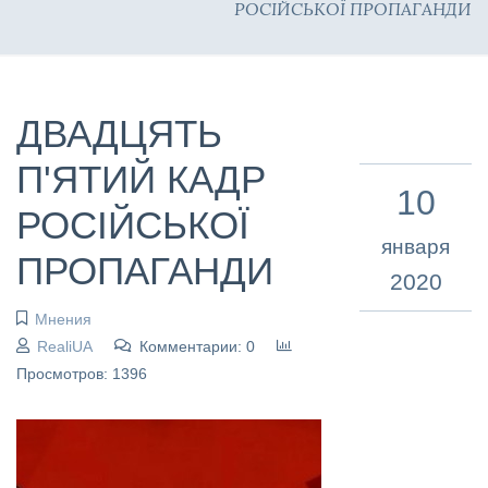
РОСІЙСЬКОЇ ПРОПАГАНДИ
ДВАДЦЯТЬ
П'ЯТИЙ КАДР
10
РОСІЙСЬКОЇ
января
ПРОПАГАНДИ
2020
Мнения
RealiUA
Комментарии: 0
Просмотров: 1396