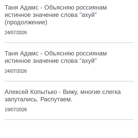
Таня Адамс - Объясняю россиянам
истинное значение слова "ахуй"
(продолжение)
24/07/2026
Таня Адамс - Объясняю россиянам
истинное значение слова "ахуй"
24/07/2026
Алексей Копытько - Вижу, многие слегка
запутались. Распутаем.
19/07/2026