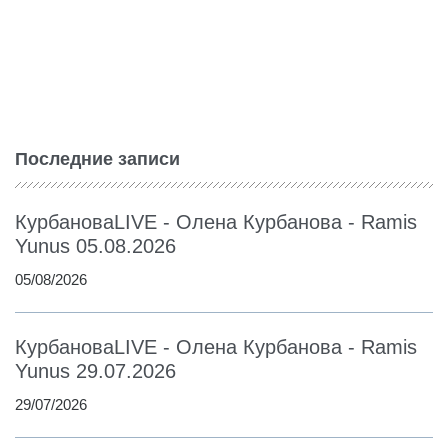
Последние записи
КурбановаLIVE - Олена Курбанова - Ramis
Yunus 05.08.2026
05/08/2026
КурбановаLIVE - Олена Курбанова - Ramis
Yunus 29.07.2026
29/07/2026