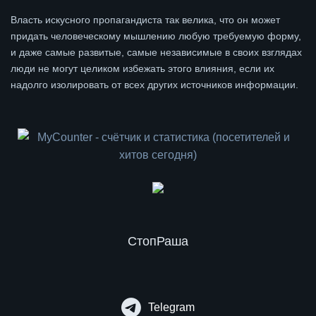
Власть искусного пропагандиста так велика, что он может
придать человеческому мышлению любую требуемую форму,
и даже самые развитые, самые независимые в своих взглядах
люди не могут целиком избежать этого влияния, если их
надолго изолировать от всех других источников информации.
СтопРаша
Telegram