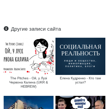
Другие записи сайта
The Pitches - Ой, у Лузі
Елена Кудренко - Кто там
Червона Калина (UKR &
устал?
HEBREW)