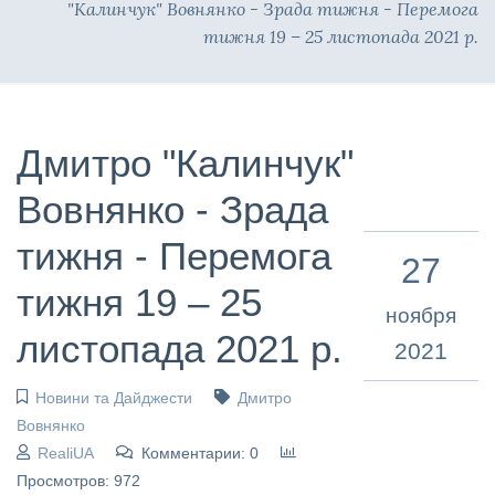
"Калинчук" Вовнянко - Зрада тижня - Перемога
тижня 19 – 25 листопада 2021 р.
Дмитро "Калинчук"
Вовнянко - Зрада
тижня - Перемога
27
тижня 19 – 25
ноября
листопада 2021 р.
2021
Новини та Дайджести
Дмитро
Вовнянко
RealiUA
Комментарии: 0
Просмотров: 972