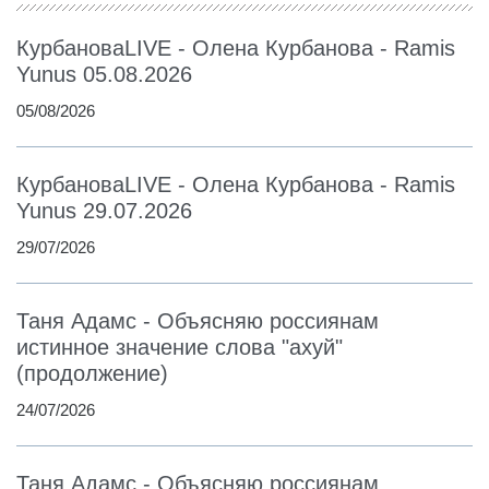
КурбановаLIVE - Олена Курбанова - Ramis
Yunus 05.08.2026
05/08/2026
КурбановаLIVE - Олена Курбанова - Ramis
Yunus 29.07.2026
29/07/2026
Таня Адамс - Объясняю россиянам
истинное значение слова "ахуй"
(продолжение)
24/07/2026
Таня Адамс - Объясняю россиянам