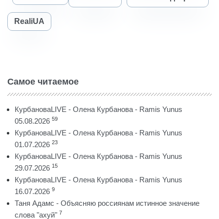
RealiUA
Самое читаемое
КурбановаLIVE - Олена Курбанова - Ramis Yunus
59
05.08.2026
КурбановаLIVE - Олена Курбанова - Ramis Yunus
23
01.07.2026
КурбановаLIVE - Олена Курбанова - Ramis Yunus
15
29.07.2026
КурбановаLIVE - Олена Курбанова - Ramis Yunus
9
16.07.2026
Таня Адамс - Объясняю россиянам истинное значение
7
слова "ахуй"