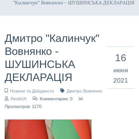
"Калинчук" Вовнянко - ШУШИНСЬКА ДЕКЛАРАЦІЯ
Дмитро "Калинчук"
Вовнянко -
16
ШУШИНСЬКА
июня
ДЕКЛАРАЦІЯ
2021
Новини та Дайджести
Дмитро Вовнянко
RealiUA
Комментарии: 0
Просмотров: 1170