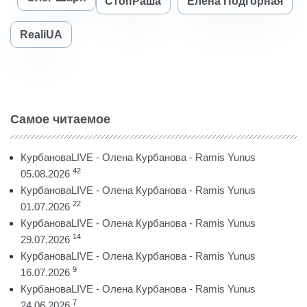
СтопРаша
Елена Подгорная
RealiUA
Самое читаемое
КурбановаLIVE - Олена Курбанова - Ramis Yunus
42
05.08.2026
КурбановаLIVE - Олена Курбанова - Ramis Yunus
22
01.07.2026
КурбановаLIVE - Олена Курбанова - Ramis Yunus
14
29.07.2026
КурбановаLIVE - Олена Курбанова - Ramis Yunus
9
16.07.2026
КурбановаLIVE - Олена Курбанова - Ramis Yunus
7
24.06.2026