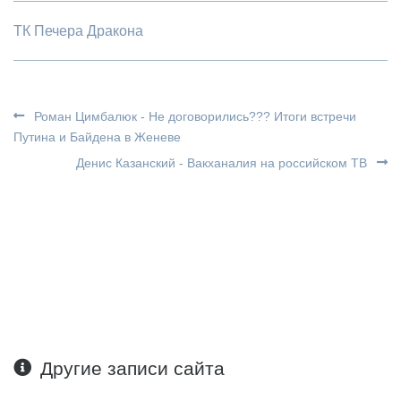
ТК Печера Дракона
Роман Цимбалюк - Не договорились??? Итоги встречи
Путина и Байдена в Женеве
Денис Казанский - Вакханалия на российском ТВ
Другие записи сайта