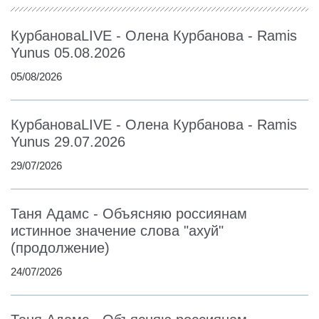
КурбановаLIVE - Олена Курбанова - Ramis
Yunus 05.08.2026
05/08/2026
КурбановаLIVE - Олена Курбанова - Ramis
Yunus 29.07.2026
29/07/2026
Таня Адамс - Объясняю россиянам
истинное значение слова "ахуй"
(продолжение)
24/07/2026