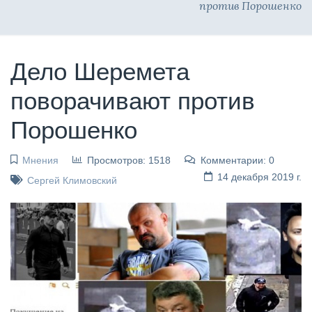
против Порошенко
Дело Шеремета
поворачивают против
Порошенко
Мнения
Просмотров: 1518
Комментарии: 0
14 декабря 2019 г.
Сергей Климовский