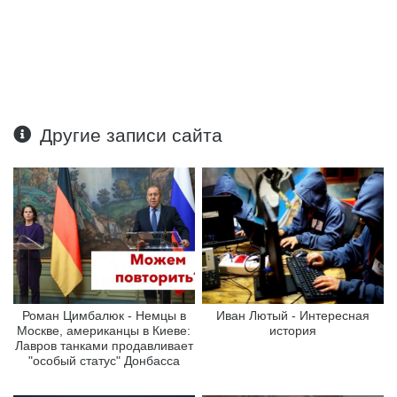
Другие записи сайта
Роман Цимбалюк - Немцы в
Иван Лютый - Интересная
Москве, американцы в Киеве:
история
Лавров танками продавливает
"особый статус" Донбасса