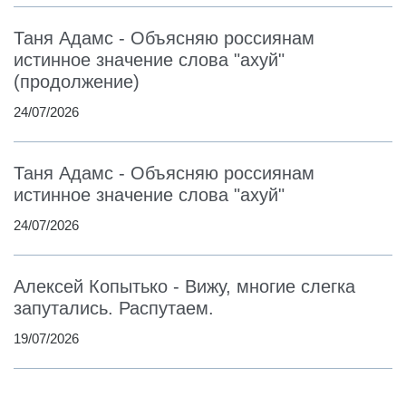
Таня Адамс - Объясняю россиянам
истинное значение слова "ахуй"
(продолжение)
24/07/2026
Таня Адамс - Объясняю россиянам
истинное значение слова "ахуй"
24/07/2026
Алексей Копытько - Вижу, многие слегка
запутались. Распутаем.
19/07/2026