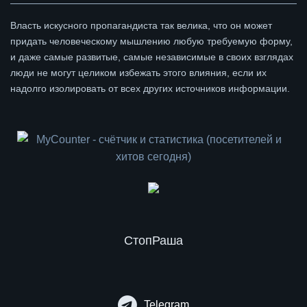
Власть искусного пропагандиста так велика, что он может
придать человеческому мышлению любую требуемую форму,
и даже самые развитые, самые независимые в своих взглядах
люди не могут целиком избежать этого влияния, если их
надолго изолировать от всех других источников информации.
СтопРаша
Telegram