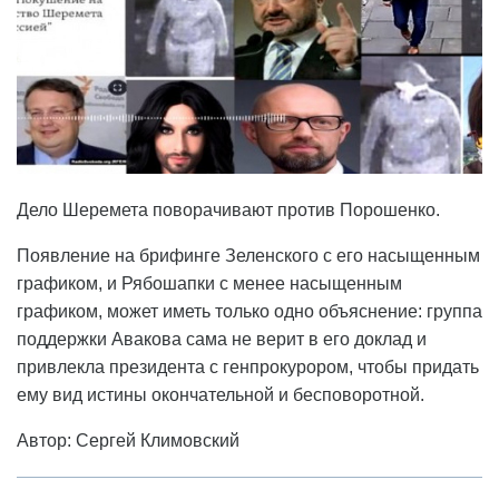
Дело Шеремета поворачивают против Порошенко.
Появление на брифинге Зеленского с его насыщенным
графиком, и Рябошапки с менее насыщенным
графиком, может иметь только одно объяснение: группа
поддержки Авакова сама не верит в его доклад и
привлекла президента с генпрокурором, чтобы придать
ему вид истины окончательной и бесповоротной.
Автор: Сергей Климовский