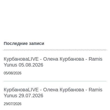
Последние записи
КурбановаLIVE - Олена Курбанова - Ramis
Yunus 05.08.2026
05/08/2026
КурбановаLIVE - Олена Курбанова - Ramis
Yunus 29.07.2026
29/07/2026