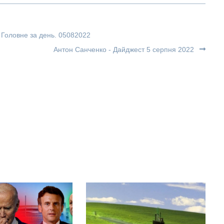
 Головне за день. 05082022
Антон Санченко - Дайджест 5 серпня 2022