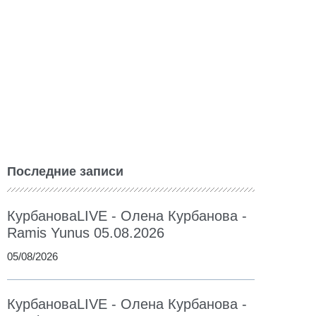
Последние записи
КурбановаLIVE - Олена Курбанова -
Ramis Yunus 05.08.2026
05/08/2026
КурбановаLIVE - Олена Курбанова -