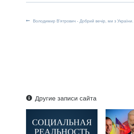
Володимир В’ятрович - Добрий вечір, ми з України.
Другие записи сайта