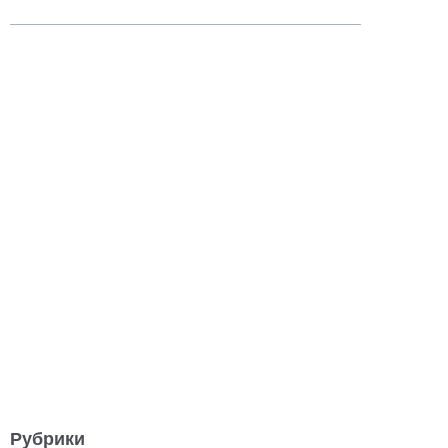
Рубрики