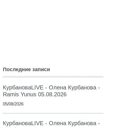
Последние записи
КурбановаLIVE - Олена Курбанова -
Ramis Yunus 05.08.2026
05/08/2026
КурбановаLIVE - Олена Курбанова -