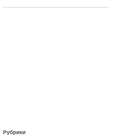
Рубрики