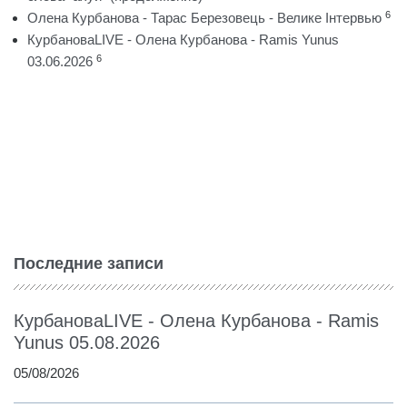
6
Олена Курбанова - Тарас Березовець - Велике Інтервью
КурбановаLIVE - Олена Курбанова - Ramis Yunus
6
03.06.2026
Последние записи
КурбановаLIVE - Олена Курбанова - Ramis
Yunus 05.08.2026
05/08/2026