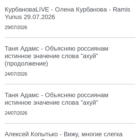
КурбановаLIVE - Олена Курбанова - Ramis
Yunus 29.07.2026
29/07/2026
Таня Адамс - Объясняю россиянам
истинное значение слова "ахуй"
(продолжение)
24/07/2026
Таня Адамс - Объясняю россиянам
истинное значение слова "ахуй"
24/07/2026
Алексей Копытько - Вижу, многие слегка