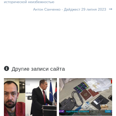
исторической неизбежностью
Антон Санченко - Дайджест 29 липня 2023
Другие записи сайта