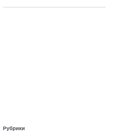
Рубрики