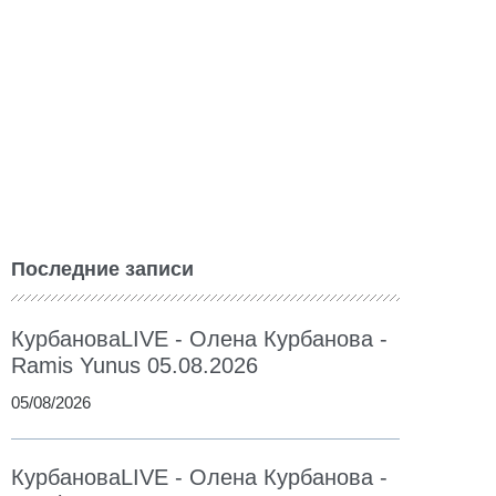
Последние записи
КурбановаLIVE - Олена Курбанова -
Ramis Yunus 05.08.2026
05/08/2026
КурбановаLIVE - Олена Курбанова -