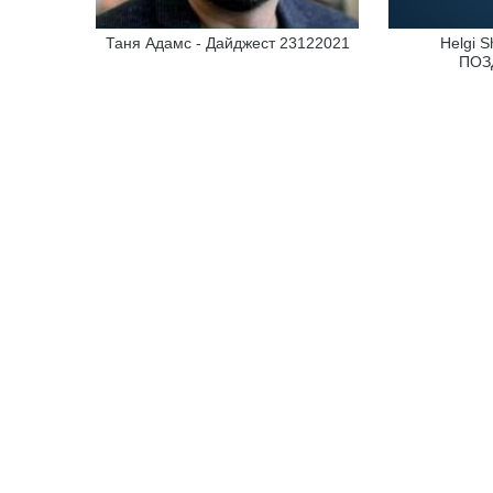
Таня Адамс - Дайджест 23122021
Helgi 
ПОЗ