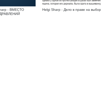
Sharp - ВМЕСТО
Helgi Sharp - Дело в праве на выбор
ДРАВЛЕНИЙ