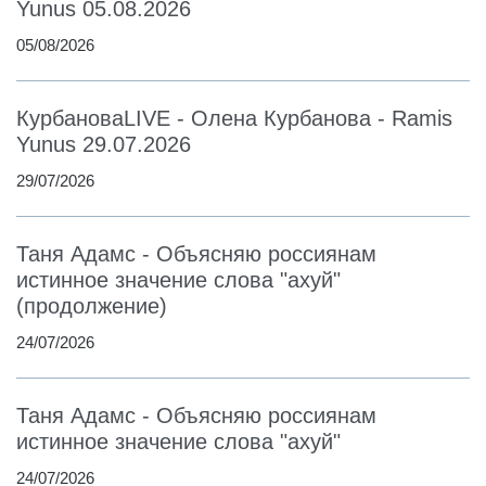
Yunus 05.08.2026
05/08/2026
КурбановаLIVE - Олена Курбанова - Ramis
Yunus 29.07.2026
29/07/2026
Таня Адамс - Объясняю россиянам
истинное значение слова "ахуй"
(продолжение)
24/07/2026
Таня Адамс - Объясняю россиянам
истинное значение слова "ахуй"
24/07/2026