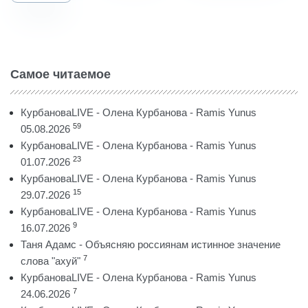
Самое читаемое
КурбановаLIVE - Олена Курбанова - Ramis Yunus
59
05.08.2026
КурбановаLIVE - Олена Курбанова - Ramis Yunus
23
01.07.2026
КурбановаLIVE - Олена Курбанова - Ramis Yunus
15
29.07.2026
КурбановаLIVE - Олена Курбанова - Ramis Yunus
9
16.07.2026
Таня Адамс - Объясняю россиянам истинное значение
7
слова "ахуй"
КурбановаLIVE - Олена Курбанова - Ramis Yunus
7
24.06.2026