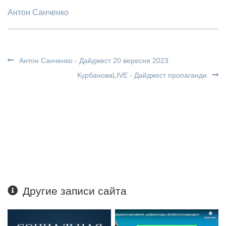
Антон Санченко
Антон Санченко - Дайджест 20 вересня 2023
КурбановаLIVE - Дайджест пропаганди
Другие записи сайта