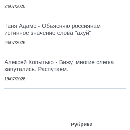
24/07/2026
Таня Адамс - Объясняю россиянам
истинное значение слова "ахуй"
24/07/2026
Алексей Копытько - Вижу, многие слегка
запутались. Распутаем.
19/07/2026
Рубрики