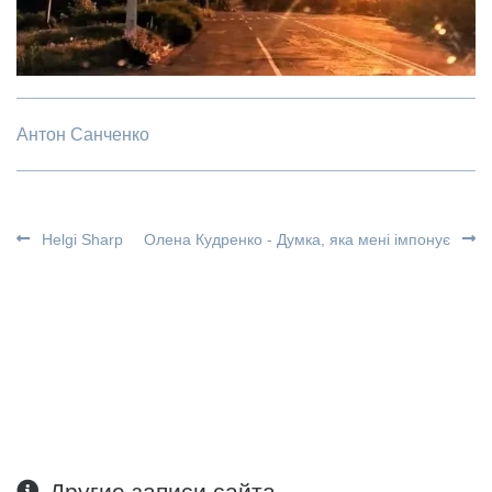
Антон Санченко
Helgi Sharp
Олена Кудренко - Думка, яка мені імпонує
Другие записи сайта