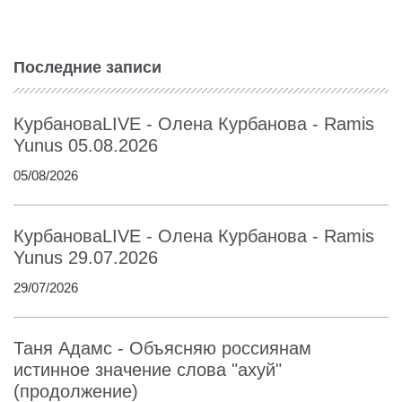
Последние записи
КурбановаLIVE - Олена Курбанова - Ramis
Yunus 05.08.2026
05/08/2026
КурбановаLIVE - Олена Курбанова - Ramis
Yunus 29.07.2026
29/07/2026
Таня Адамс - Объясняю россиянам
истинное значение слова "ахуй"
(продолжение)