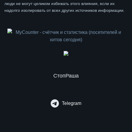
люди не могут целиком избежать этого влияния, если их
надолго изолировать от всех других источников информации.
СтопРаша
Telegram