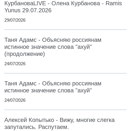
КурбановаLIVE - Олена Курбанова - Ramis
Yunus 29.07.2026
29/07/2026
Таня Адамс - Объясняю россиянам
истинное значение слова "ахуй"
(продолжение)
24/07/2026
Таня Адамс - Объясняю россиянам
истинное значение слова "ахуй"
24/07/2026
Алексей Копытько - Вижу, многие слегка
запутались. Распутаем.