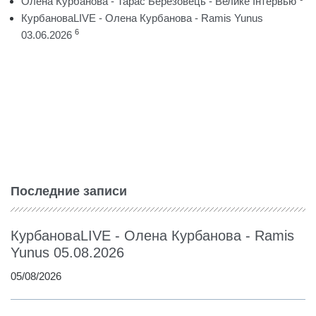
Олена Курбанова - Тарас Березовець - Велике Інтервью
КурбановаLIVE - Олена Курбанова - Ramis Yunus
6
03.06.2026
Последние записи
КурбановаLIVE - Олена Курбанова - Ramis
Yunus 05.08.2026
05/08/2026