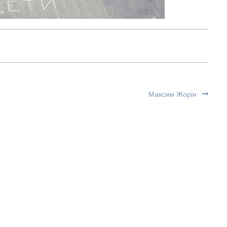
Максим Жорін