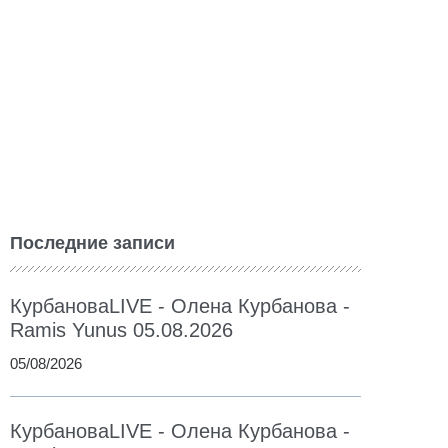
Последние записи
КурбановаLIVE - Олена Курбанова -
Ramis Yunus 05.08.2026
05/08/2026
КурбановаLIVE - Олена Курбанова -