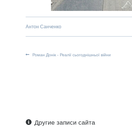
Антон Санченко
Роман Донік - Реалії сьогоднішньої війни
Другие записи сайта