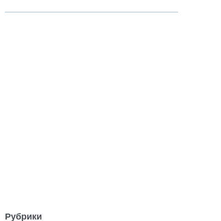
Рубрики