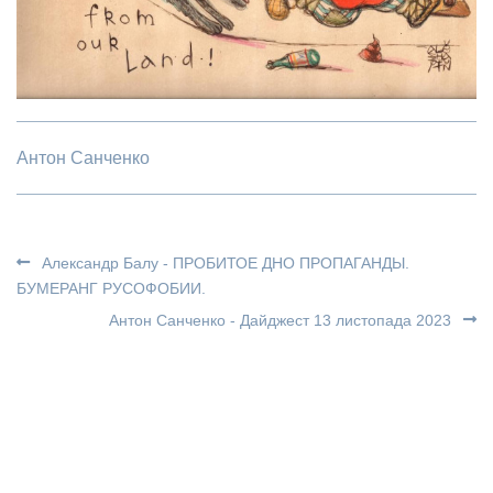
Антон Санченко
Александр Балу - ПРОБИТОЕ ДНО ПРОПАГАНДЫ.
БУМЕРАНГ РУСОФОБИИ.
Антон Санченко - Дайджест 13 листопада 2023