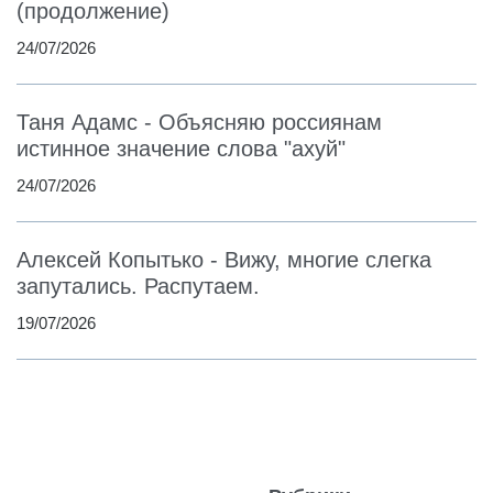
(продолжение)
24/07/2026
Таня Адамс - Объясняю россиянам
истинное значение слова "ахуй"
24/07/2026
Алексей Копытько - Вижу, многие слегка
запутались. Распутаем.
19/07/2026