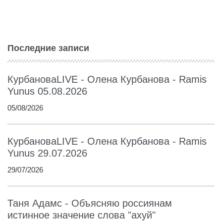
Последние записи
КурбановаLIVE - Олена Курбанова - Ramis
Yunus 05.08.2026
05/08/2026
КурбановаLIVE - Олена Курбанова - Ramis
Yunus 29.07.2026
29/07/2026
Таня Адамс - Объясняю россиянам
истинное значение слова "ахуй"