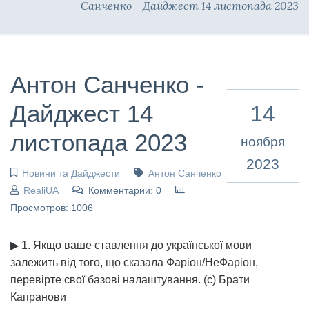
Санченко - Дайджест 14 листопада 2023
Антон Санченко -
Дайджест 14
14
листопада 2023
ноября
2023
Новини та Дайджести
Антон Санченко
RealiUA
Комментарии: 0
Просмотров: 1006
▶ 1. Якщо ваше ставлення до української мови
залежить від того, що сказала Фаріон/НеФаріон,
перевірте свої базові налаштування. (с) Брати
Капранови