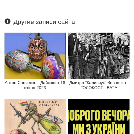
Другие записи сайта
Антон Санченко - Дайджест 16
Дмитро "Калинчук" Вовнянко -
квітня 2023
ГОЛОКОСТ І ВАТА